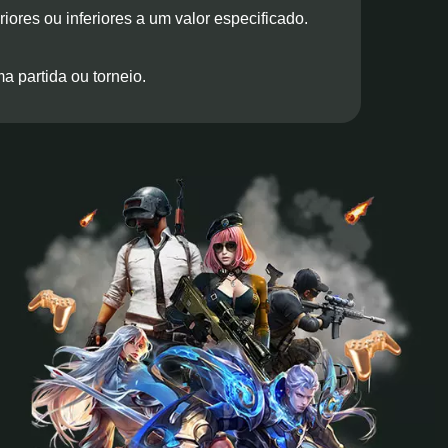
iores ou inferiores a um valor especificado.
a partida ou torneio.