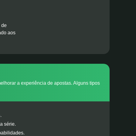
 de
ado aos
elhorar a experiência de apostas. Alguns tipos
.
 série.
abilidades.