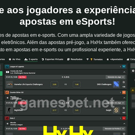
e aos jogadores a experiênci
apostas em eSports!
s de apostas em e-sports. Com uma ampla variedade de jogos p
s eletrônicos. Além das apostas pré-jogo, a HxHx também ofere
ato em apostas em e-sports ou um profissional experiente, a Hx