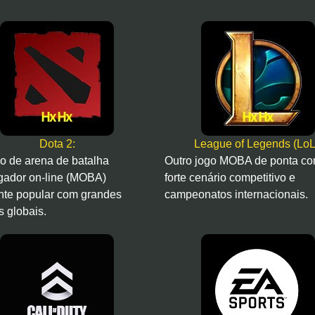
Dota 2:
League of Legends (LoL
o de arena de batalha
Outro jogo MOBA de ponta c
ogador on-line (MOBA)
forte cenário competitivo e
nte popular com grandes
campeonatos internacionais.
s globais.