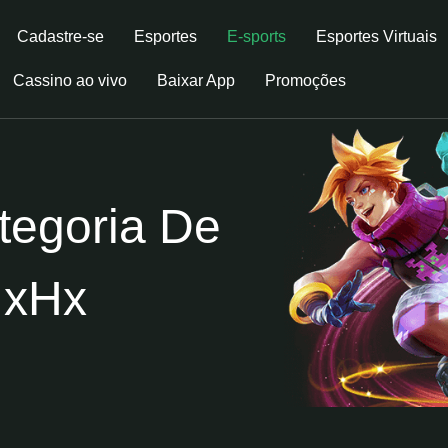
Cadastre-se
Esportes
E-sports
Esportes Virtuais
Cassino ao vivo
Baixar App
Promoções
tegoria De
HxHx