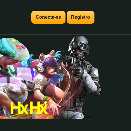
Conecte-se
Registro