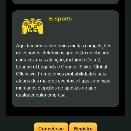
E-sports
Aqui também oferecemos muitas competições
de esportes eletrônicos que estão recebendo
cada vez mais atenção, incluindo Dota 2,
League of Legends e Counter-Strike: Global
Offensive. Fornecemos probabilidades para
alguns dos maiores eventos e ligas com mais
mercados e opções de apostas do que
qualquer outra empresa.
Conecte-se
Registro