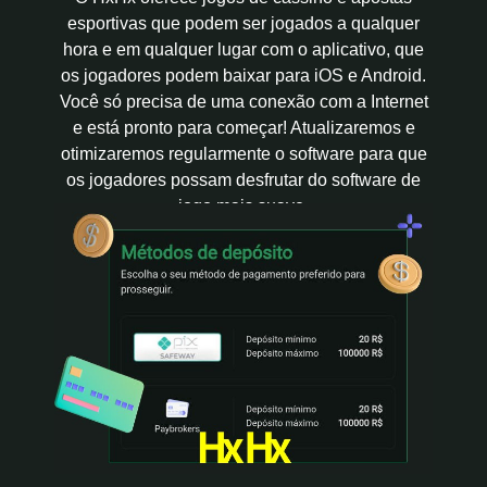
esportivas que podem ser jogados a qualquer
hora e em qualquer lugar com o aplicativo, que
os jogadores podem baixar para iOS e Android.
Você só precisa de uma conexão com a Internet
e está pronto para começar! Atualizaremos e
otimizaremos regularmente o software para que
os jogadores possam desfrutar do software de
jogo mais suave.