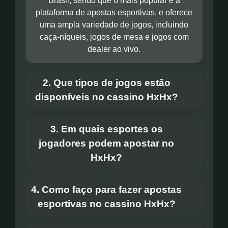
Brasil, sendo que o mais popular é a
plataforma de apostas esportivas, e oferece
uma ampla variedade de jogos, incluindo
caça-níqueis, jogos de mesa e jogos com
dealer ao vivo.
2. Que tipos de jogos estão
disponíveis no cassino HxHx?
3. Em quais esportes os
jogadores podem apostar no
HxHx?
4. Como faço para fazer apostas
esportivas no cassino HxHx?