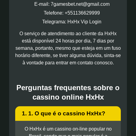
E-mail:
7gamesbet.net@gmail.com
Telefone: +551136629999
Telegrama: HxHx Vip Login
O serviço de atendimento ao cliente da HxHx
está disponível 24 horas por dia, 7 dias por
semana, portanto, mesmo que esteja em um fuso
horário diferente, se tiver alguma dúvida, sinta-se
à vontade para entrar em contato conosco.
Perguntas frequentes sobre o
cassino online HxHx
1. 1. O que é o cassino HxHx?
O HxHx é um cassino on-line popular no