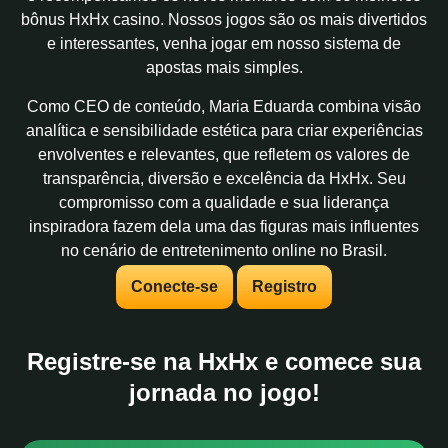
bônus HxHx casino. Nossos jogos são os mais divertidos
e interessantes, venha jogar em nosso sistema de
apostas mais simples.
Como CEO de conteúdo, Maria Eduarda combina visão
analítica e sensibilidade estética para criar experiências
envolventes e relevantes, que refletem os valores de
transparência, diversão e excelência da HxHx. Seu
compromisso com a qualidade e sua liderança
inspiradora fazem dela uma das figuras mais influentes
no cenário de entretenimento online no Brasil.
Conecte-se
Registro
Registre-se na HxHx e comece sua
jornada no jogo!