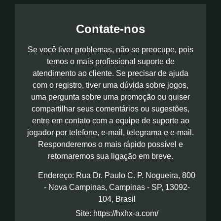
Contate-nos
Se você tiver problemas, não se preocupe, pois
temos o mais profissional suporte de
atendimento ao cliente. Se precisar de ajuda
com o registro, tiver uma dúvida sobre jogos,
uma pergunta sobre uma promoção ou quiser
compartilhar seus comentários ou sugestões,
entre em contato com a equipe de suporte ao
jogador por telefone, e-mail, telegrama e e-mail.
Responderemos o mais rápido possível e
retornaremos sua ligação em breve.
Endereço: Rua Dr. Paulo C. P. Nogueira, 800
- Nova Campinas, Campinas - SP, 13092-
104, Brasil
Site: https://hxhx-a.com/