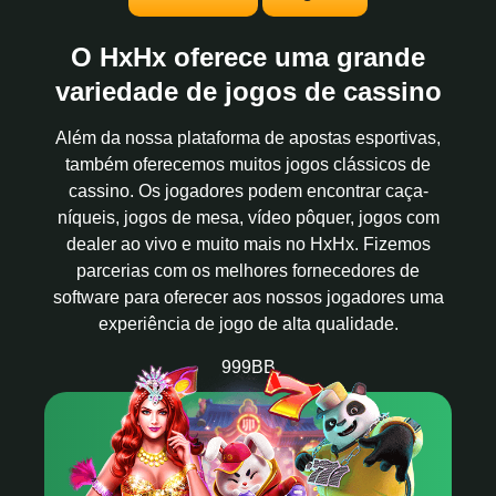
O HxHx oferece uma grande
variedade de jogos de cassino
Além da nossa plataforma de apostas esportivas,
também oferecemos muitos jogos clássicos de
cassino. Os jogadores podem encontrar caça-
níqueis, jogos de mesa, vídeo pôquer, jogos com
dealer ao vivo e muito mais no HxHx. Fizemos
parcerias com os melhores fornecedores de
software para oferecer aos nossos jogadores uma
experiência de jogo de alta qualidade.
999BB