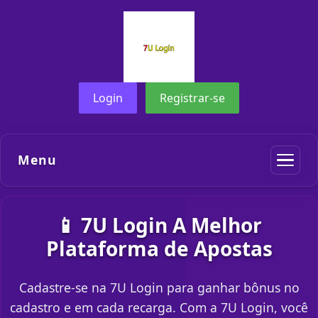
Login
Registrar-se
Menu
📱 7U Login A Melhor
Plataforma de Apostas
Cadastre-se na 7U Login para ganhar bônus no
cadastro e em cada recarga. Com a 7U Login, você