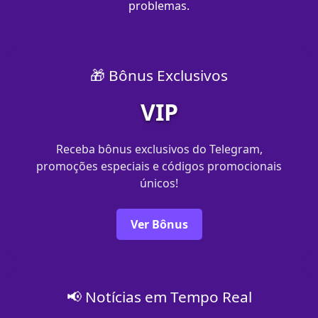
problemas.
🎁 Bônus Exclusivos
VIP
Receba bônus exclusivos do Telegram,
promoções especiais e códigos promocionais
únicos!
Ver Bônus
📢 Notícias em Tempo Real