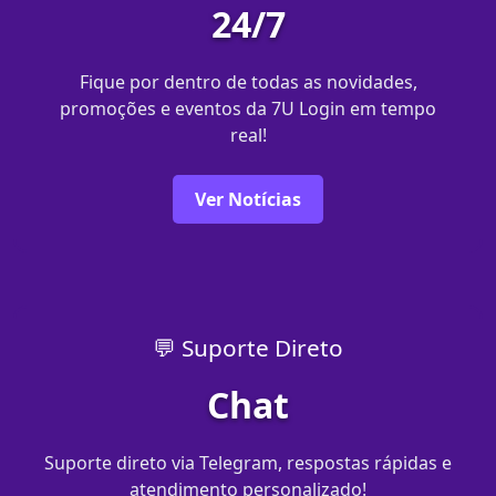
24/7
Fique por dentro de todas as novidades,
promoções e eventos da 7U Login em tempo
real!
Ver Notícias
💬 Suporte Direto
Chat
Suporte direto via Telegram, respostas rápidas e
atendimento personalizado!