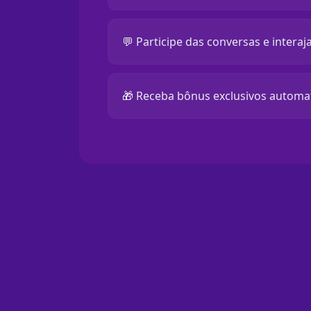
💬 Participe das conversas e interaj
🎁 Receba bônus exclusivos autom