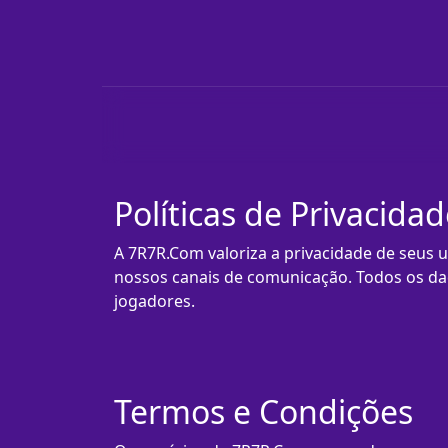
Políticas de Privacida
A 7R7R.Com valoriza a privacidade de seus
nossos canais de comunicação. Todos os dad
jogadores.
Termos e Condições