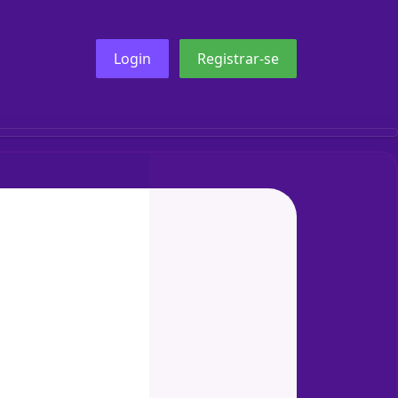
Login
Registrar-se