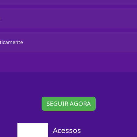
a
aticamente
SEGUIR AGORA
Acessos