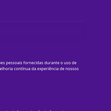
es pessoais fornecidas durante o uso de
elhoria contínua da experiência de nossos