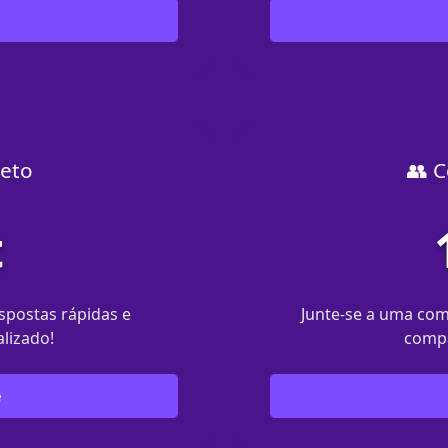
reto
👥 
t
espostas rápidas e
Junte-se a uma com
lizado!
compa
e