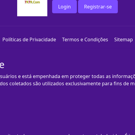
Login
Registrar-se
Políticas de Privacidade
Termos e Condições
Sitemap
de
 usuários e está empenhada em proteger todas as informaçõ
os coletados são utilizados exclusivamente para fins de m