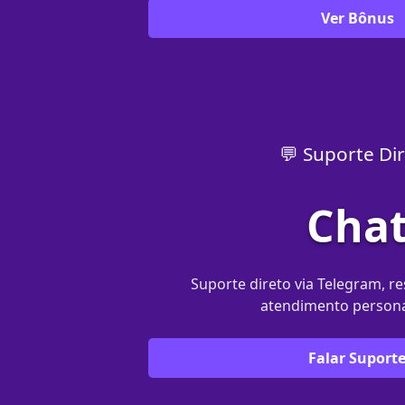
Ver Bônus
💬 Suporte Di
Cha
Suporte direto via Telegram, r
atendimento persona
Falar Suport