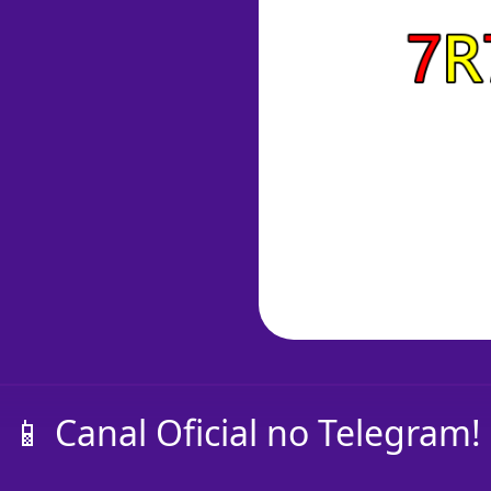
📱 Canal Oficial no Telegram!