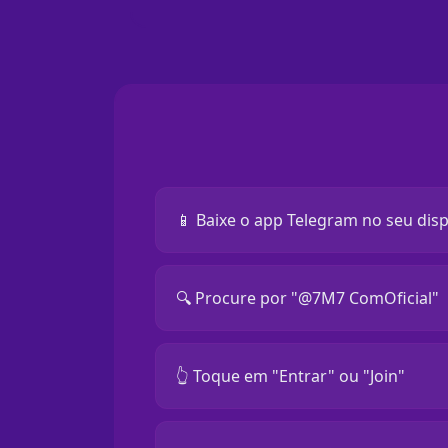
📱 Baixe o app Telegram no seu disp
🔍 Procure por "@7M7 ComOficial"
👆 Toque em "Entrar" ou "Join"