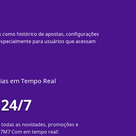
 como histórico de apostas, configurações
 especialmente para usuários que acessam
cias em Tempo Real
24/7
e todas as novidades, promoções e
 7M7 Com em tempo real!