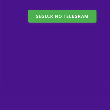
SEGUIR NO TELEGRAM