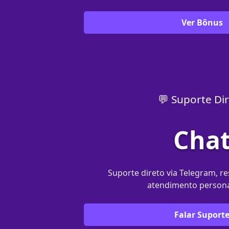
Ver Bônus
💬 Suporte Di
Cha
Suporte direto via Telegram, r
atendimento persona
Falar Suport