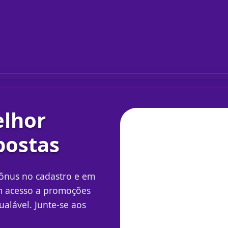
elhor
postas
ônus no cadastro e em
m acesso a promoções
ualável. Junte-se aos