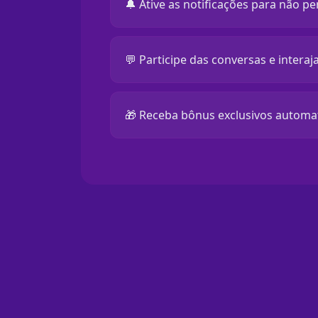
🔔 Ative as notificações para não p
💬 Participe das conversas e interaj
🎁 Receba bônus exclusivos autom