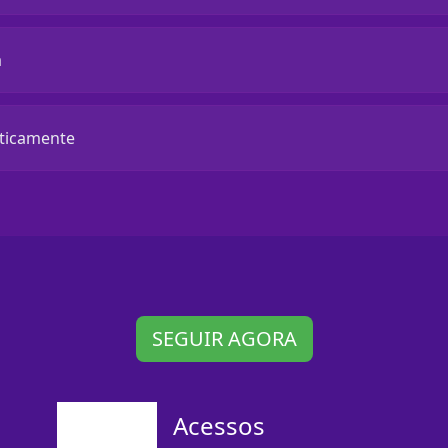
a
aticamente
SEGUIR AGORA
Acessos