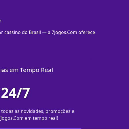
m
r cassino do Brasil — a 7Jogos.Com oferece
cias em Tempo Real
24/7
e todas as novidades, promoções e
7Jogos.Com em tempo real!