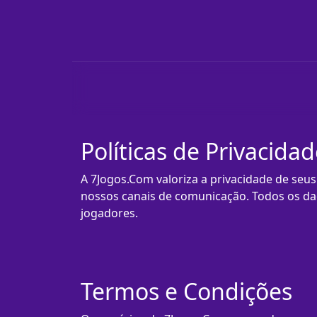
Políticas de Privacida
A 7Jogos.Com valoriza a privacidade de seu
nossos canais de comunicação. Todos os dad
jogadores.
Termos e Condições