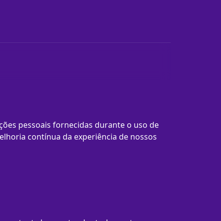
ções pessoais fornecidas durante o uso de
elhoria contínua da experiência de nossos