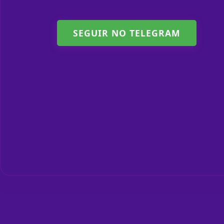
SEGUIR NO TELEGRAM