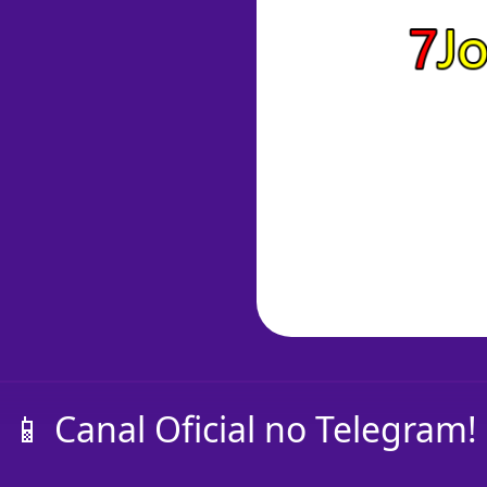
📱 Canal Oficial no Telegram!