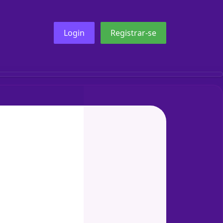
Login
Registrar-se