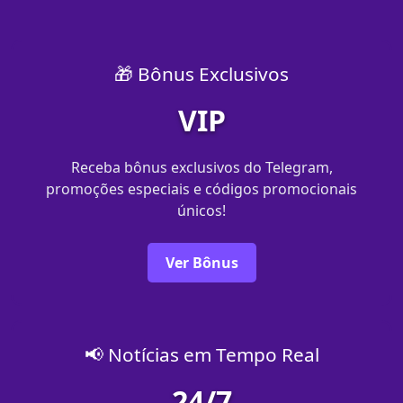
🎁 Bônus Exclusivos
VIP
Receba bônus exclusivos do Telegram,
promoções especiais e códigos promocionais
únicos!
Ver Bônus
📢 Notícias em Tempo Real
24/7