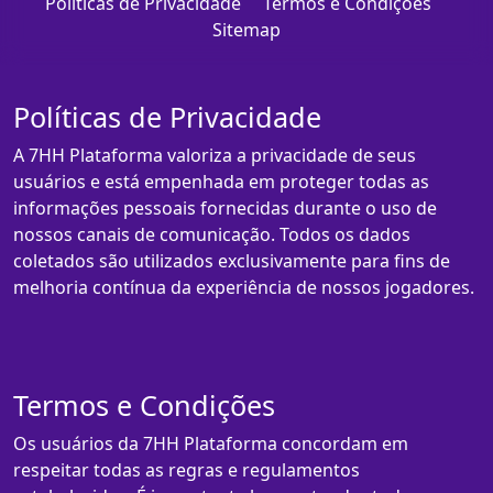
Políticas de Privacidade
Termos e Condições
Sitemap
Políticas de Privacidade
A 7HH Plataforma valoriza a privacidade de seus
usuários e está empenhada em proteger todas as
informações pessoais fornecidas durante o uso de
nossos canais de comunicação. Todos os dados
coletados são utilizados exclusivamente para fins de
melhoria contínua da experiência de nossos jogadores.
Termos e Condições
Os usuários da 7HH Plataforma concordam em
respeitar todas as regras e regulamentos