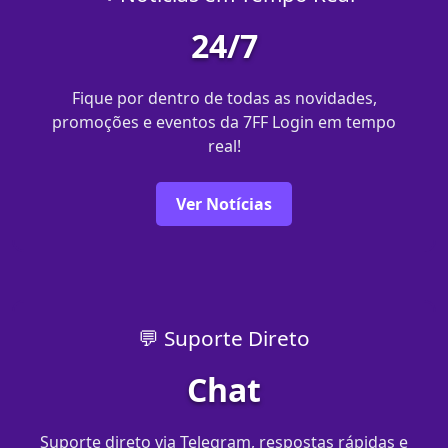
24/7
Fique por dentro de todas as novidades,
promoções e eventos da 7FF Login em tempo
real!
Ver Notícias
💬 Suporte Direto
Chat
Suporte direto via Telegram, respostas rápidas e