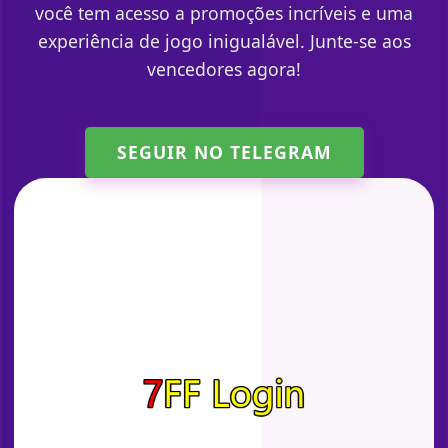
você tem acesso a promoções incríveis e uma
experiência de jogo inigualável. Junte-se aos
vencedores agora!
SEGUIR NO TELEGRAM