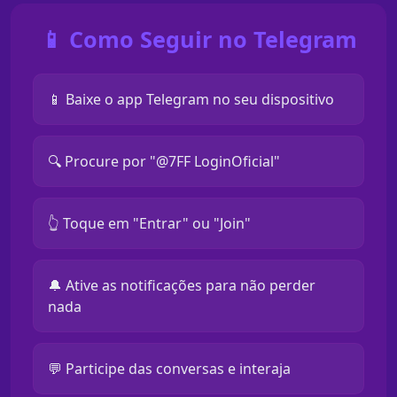
📱 Como Seguir no Telegram
📱 Baixe o app Telegram no seu dispositivo
🔍 Procure por "@7FF LoginOficial"
👆 Toque em "Entrar" ou "Join"
🔔 Ative as notificações para não perder
nada
💬 Participe das conversas e interaja