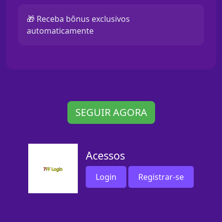
🎁 Receba bônus exclusivos
automaticamente
SEGUIR AGORA
Acessos
Login
Registrar-se