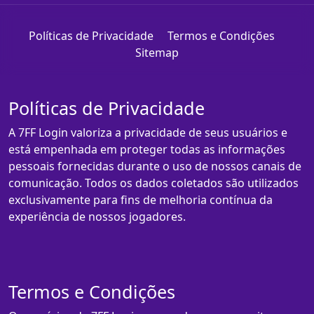
Políticas de Privacidade
Termos e Condições
Sitemap
Políticas de Privacidade
A 7FF Login valoriza a privacidade de seus usuários e
está empenhada em proteger todas as informações
pessoais fornecidas durante o uso de nossos canais de
comunicação. Todos os dados coletados são utilizados
exclusivamente para fins de melhoria contínua da
experiência de nossos jogadores.
Termos e Condições