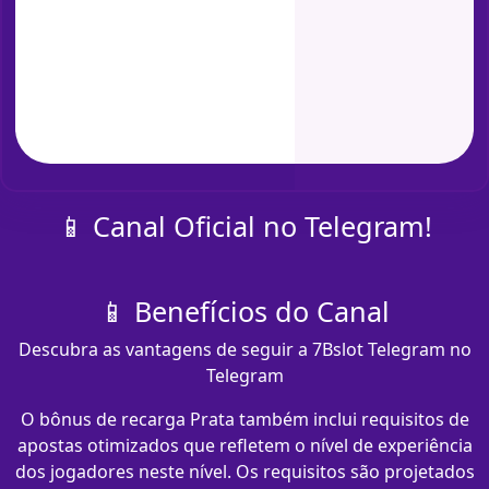
📱 Canal Oficial no Telegram!
📱 Benefícios do Canal
Descubra as vantagens de seguir a 7Bslot Telegram no
Telegram
O bônus de recarga Prata também inclui requisitos de
apostas otimizados que refletem o nível de experiência
dos jogadores neste nível. Os requisitos são projetados