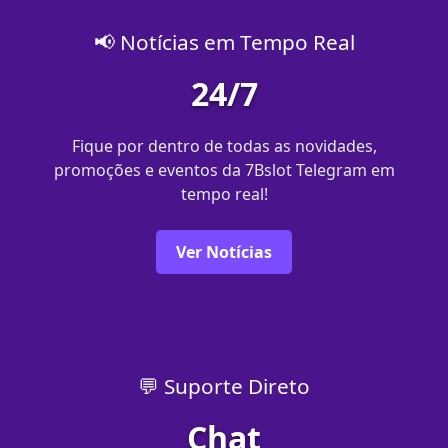
📢 Notícias em Tempo Real
24/7
Fique por dentro de todas as novidades,
promoções e eventos da 7Bslot Telegram em
tempo real!
Ver Notícias
💬 Suporte Direto
Chat