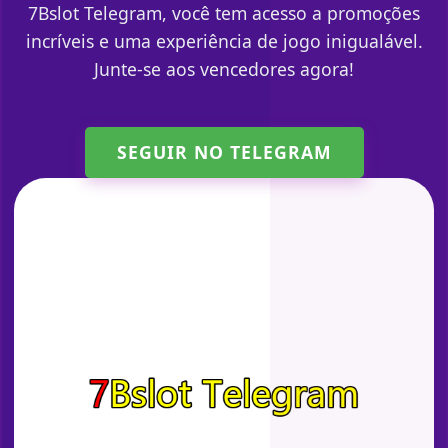
7Bslot Telegram, você tem acesso a promoções
incríveis e uma experiência de jogo inigualável.
Junte-se aos vencedores agora!
SEGUIR NO TELEGRAM