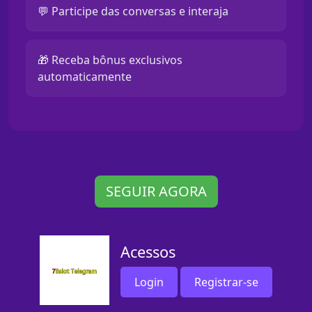
💬 Participe das conversas e interaja
🎁 Receba bônus exclusivos
automaticamente
SEGUIR AGORA
Acessos
Login
Registrar-se