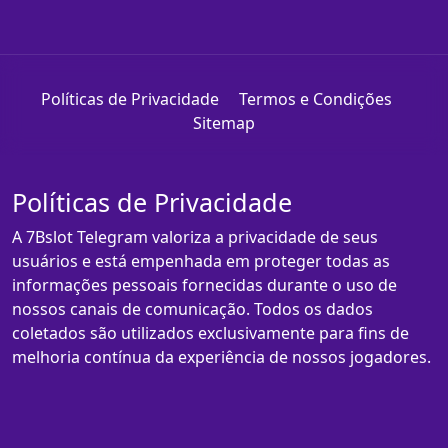
Políticas de Privacidade
Termos e Condições
Sitemap
Políticas de Privacidade
A 7Bslot Telegram valoriza a privacidade de seus
usuários e está empenhada em proteger todas as
informações pessoais fornecidas durante o uso de
nossos canais de comunicação. Todos os dados
coletados são utilizados exclusivamente para fins de
melhoria contínua da experiência de nossos jogadores.