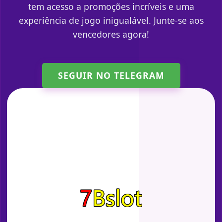
tem acesso a promoções incríveis e uma
experiência de jogo inigualável. Junte-se aos
vencedores agora!
SEGUIR NO TELEGRAM