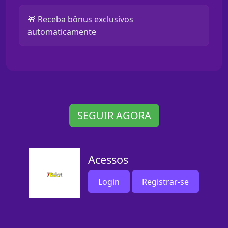
🎁 Receba bônus exclusivos
automaticamente
SEGUIR AGORA
Acessos
Login
Registrar-se