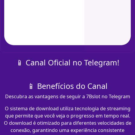
📱 Canal Oficial no Telegram!
📱 Benefícios do Canal
Descubra as vantagens de seguir a 7Bslot no Telegram
O sistema de download utiliza tecnologia de streaming
que permite que você veja o progresso em tempo real.
O download é otimizado para diferentes velocidades de
conexão, garantindo uma experiência consistente