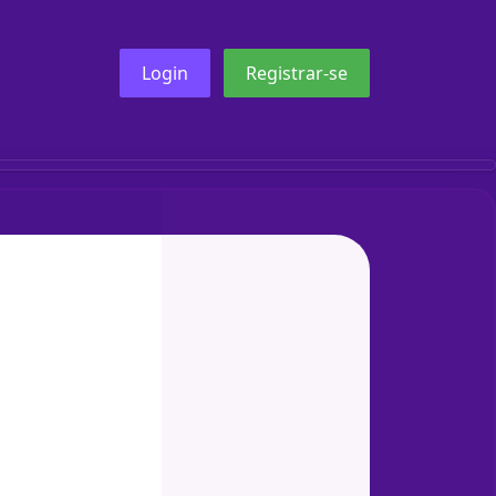
Login
Registrar-se