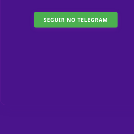
SEGUIR NO TELEGRAM