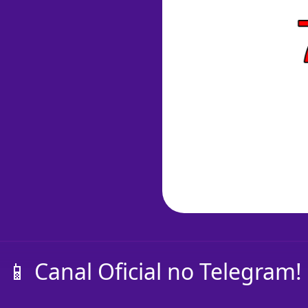
📱 Canal Oficial no Telegram!