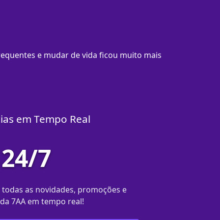
frequentes e mudar de vida ficou muito mais
cias em Tempo Real
24/7
e todas as novidades, promoções e
 da 7AA em tempo real!