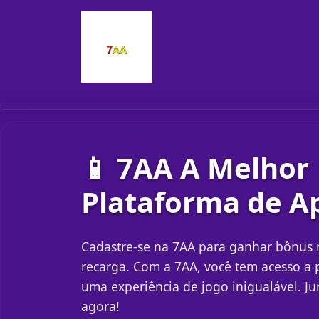
📱 7AA A Melhor
Plataforma de A
Cadastre-se na 7AA para ganhar bônus 
recarga. Com a 7AA, você tem acesso a 
uma experiência de jogo inigualável. J
agora!