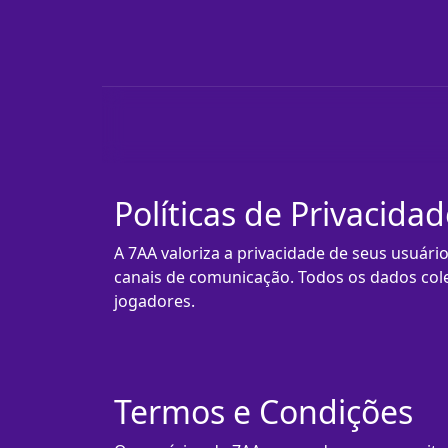
Políticas de Privacida
A 7AA valoriza a privacidade de seus usuár
canais de comunicação. Todos os dados cole
jogadores.
Termos e Condições