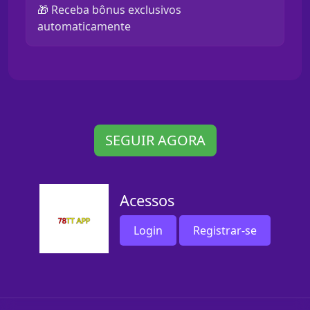
🎁 Receba bônus exclusivos
automaticamente
SEGUIR AGORA
Acessos
Login
Registrar-se