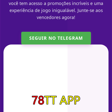
você tem acesso a promoções incríveis e uma
experiência de jogo inigualável. Junte-se aos
vencedores agora!
SEGUIR NO TELEGRAM