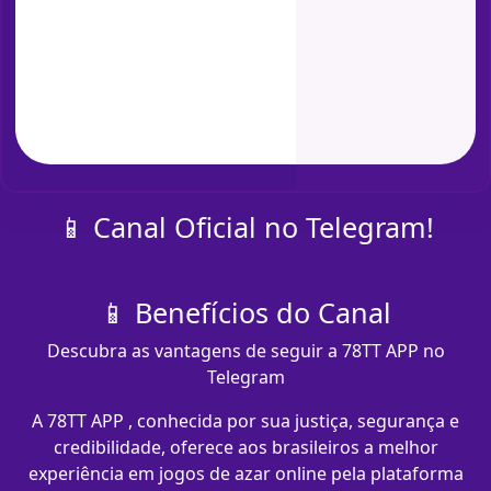
📱 Canal Oficial no Telegram!
📱 Benefícios do Canal
Descubra as vantagens de seguir a 78TT APP no
Telegram
A 78TT APP , conhecida por sua justiça, segurança e
credibilidade, oferece aos brasileiros a melhor
experiência em jogos de azar online pela plataforma