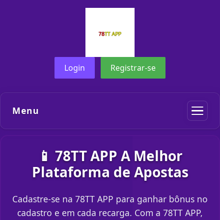
Login
Registrar-se
Menu
📱 78TT APP A Melhor
Plataforma de Apostas
Cadastre-se na 78TT APP para ganhar bônus no
cadastro e em cada recarga. Com a 78TT APP,