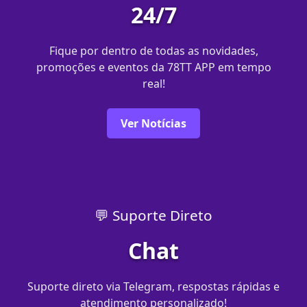
24/7
Fique por dentro de todas as novidades,
promoções e eventos da 78TT APP em tempo
real!
Ver Notícias
💬 Suporte Direto
Chat
Suporte direto via Telegram, respostas rápidas e
atendimento personalizado!