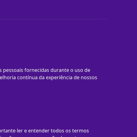
s pessoais fornecidas durante o uso de
elhoria contínua da experiência de nossos
rtante ler e entender todos os termos