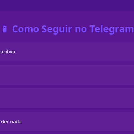
📱 Como Seguir no Telegram
ositivo
erder nada