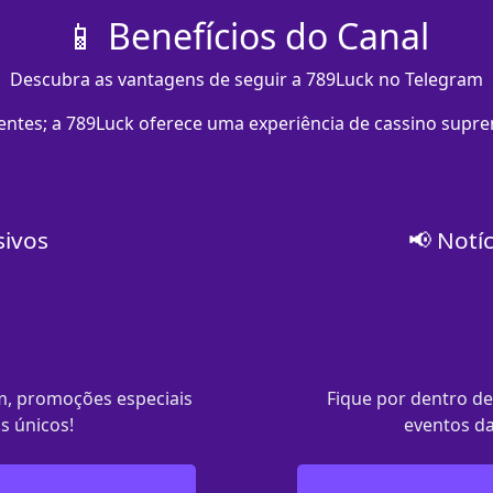
📱 Benefícios do Canal
Descubra as vantagens de seguir a 789Luck no Telegram
entes; a 789Luck oferece uma experiência de cassino supre
sivos
📢 Notí
m, promoções especiais
Fique por dentro d
s únicos!
eventos d