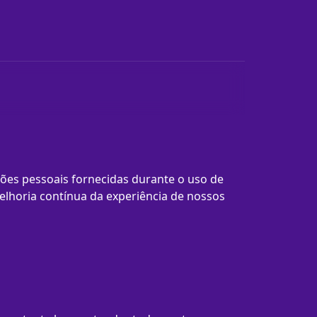
ões pessoais fornecidas durante o uso de
elhoria contínua da experiência de nossos