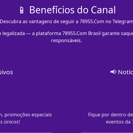
📱 Benefícios do Canal
Descubra as vantagens de seguir a 78955.Com no Telegra
e legalizada — a plataforma 78955.Com Brasil garante saqu
responsáveis.
sivos
📢 Notí
m, promoções especiais
Fique por dentro d
s únicos!
eventos da 