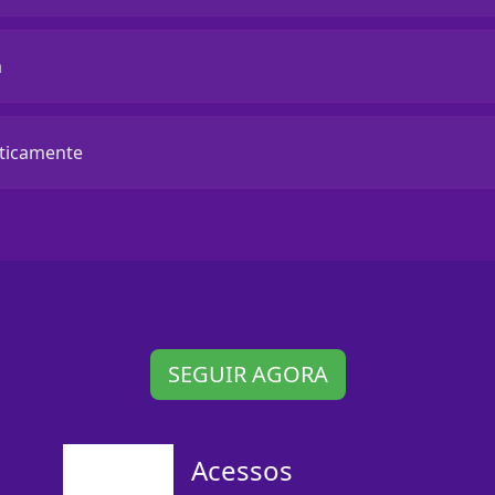
a
aticamente
SEGUIR AGORA
Acessos