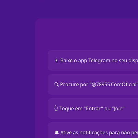
📱 Baixe o app Telegram no seu disp
🔍 Procure por "@78955.ComOficial
👆 Toque em "Entrar" ou "Join"
🔔 Ative as notificações para não p