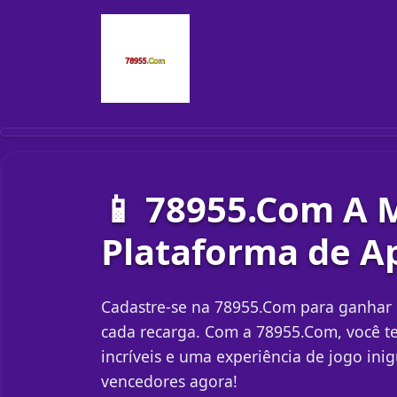
📱 78955.Com A 
Plataforma de A
Cadastre-se na 78955.Com para ganhar
cada recarga. Com a 78955.Com, você 
incríveis e uma experiência de jogo inig
vencedores agora!