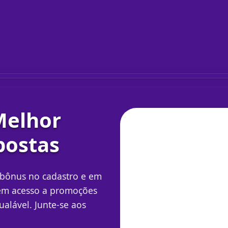
Melhor
postas
 bônus no cadastro e em
tem acesso a promoções
ualável. Junte-se aos