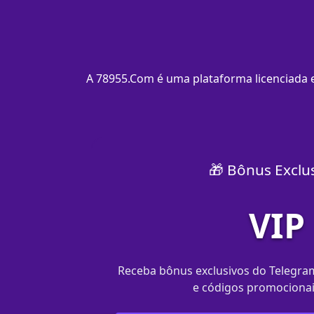
A 78955.Com é uma plataforma licenciada 
🎁 Bônus Exclu
VIP
Receba bônus exclusivos do Telegra
e códigos promocionai