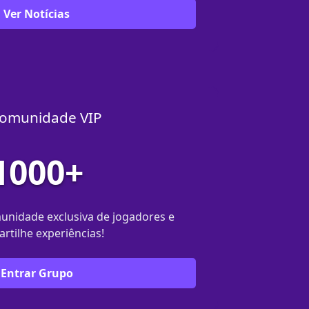
Ver Notícias
Comunidade VIP
1000+
unidade exclusiva de jogadores e
rtilhe experiências!
Entrar Grupo