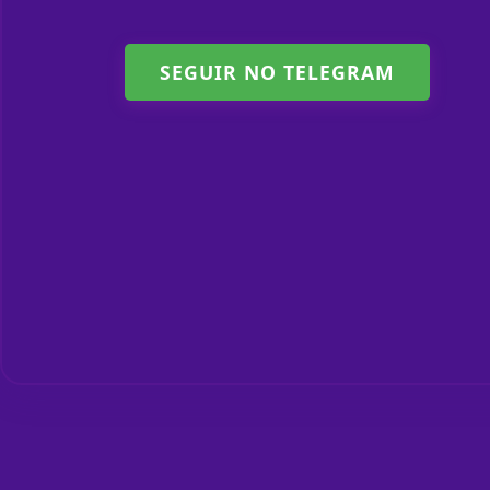
SEGUIR NO TELEGRAM