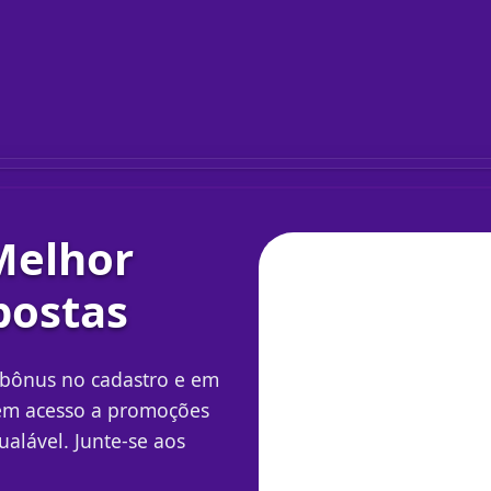
Melhor
postas
 bônus no cadastro e em
tem acesso a promoções
ualável. Junte-se aos