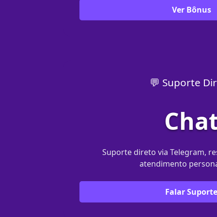
Ver Bônus
💬 Suporte Di
Cha
Suporte direto via Telegram, r
atendimento persona
Falar Suport