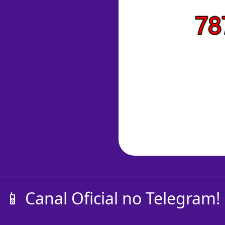
📱 Canal Oficial no Telegram!