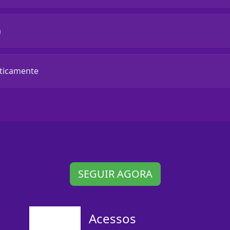
a
aticamente
SEGUIR AGORA
Acessos