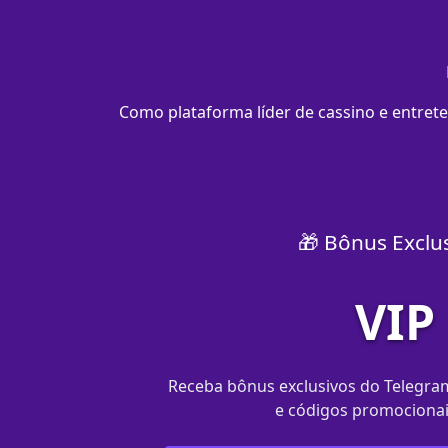
Como plataforma líder de cassino e entret
🎁 Bônus Exclu
VIP
Receba bônus exclusivos do Telegra
e códigos promocionai