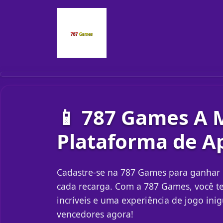
📱 787 Games A 
Plataforma de A
Cadastre-se na 787 Games para ganhar
cada recarga. Com a 787 Games, você 
incríveis e uma experiência de jogo inig
vencedores agora!