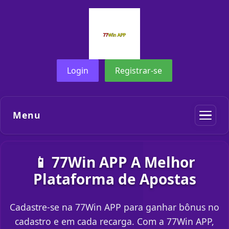
Login
Registrar-se
Menu
📱 77Win APP A Melhor
Plataforma de Apostas
Cadastre-se na 77Win APP para ganhar bônus no
cadastro e em cada recarga. Com a 77Win APP,