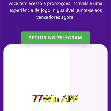
você tem acesso a promoções incríveis e uma
experiência de jogo inigualável. Junte-se aos
vencedores agora!
SEGUIR NO TELEGRAM