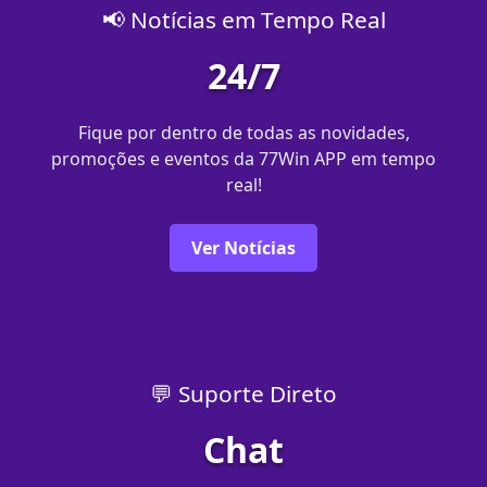
📢 Notícias em Tempo Real
24/7
Fique por dentro de todas as novidades,
promoções e eventos da 77Win APP em tempo
real!
Ver Notícias
💬 Suporte Direto
Chat