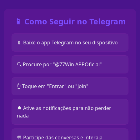
📱 Como Seguir no Telegram
📱 Baixe o app Telegram no seu dispositivo
🔍 Procure por "@77Win APPOficial"
👆 Toque em "Entrar" ou "Join"
🔔 Ative as notificações para não perder
nada
💬 Participe das conversas e interaja