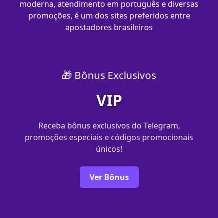
moderna, atendimento em português e diversas
promoções, é um dos sites preferidos entre
apostadores brasileiros
🎁 Bônus Exclusivos
VIP
Receba bônus exclusivos do Telegram,
promoções especiais e códigos promocionais
únicos!
Ver Bônus