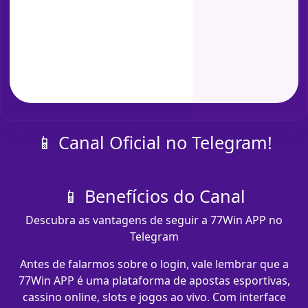
📱 Canal Oficial no Telegram!
📱 Benefícios do Canal
Descubra as vantagens de seguir a 77Win APP no
Telegram
Antes de falarmos sobre o login, vale lembrar que a
77Win APP é uma plataforma de apostas esportivas,
cassino online, slots e jogos ao vivo. Com interface