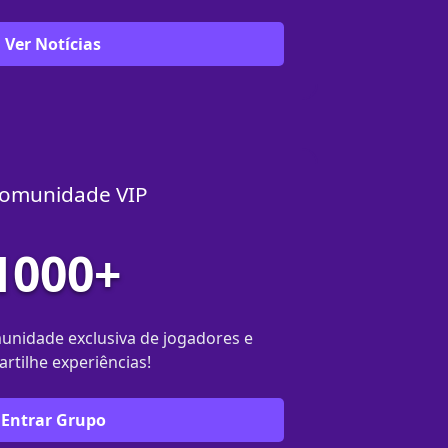
Ver Notícias
Comunidade VIP
1000+
unidade exclusiva de jogadores e
rtilhe experiências!
Entrar Grupo