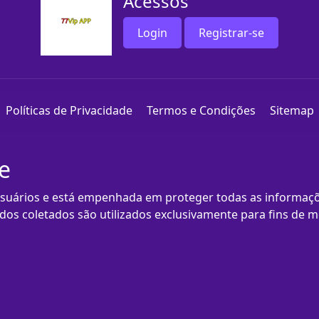
Acessos
Login
Registrar-se
Políticas de Privacidade
Termos e Condições
Sitemap
de
 usuários e está empenhada em proteger todas as informaç
os coletados são utilizados exclusivamente para fins de m