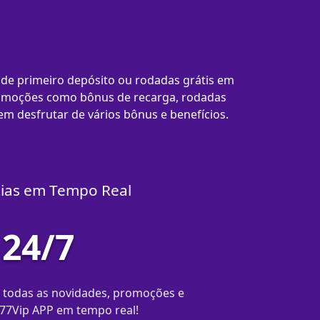
 de primeiro depósito ou rodadas grátis em
promoções como bônus de recarga, rodadas
m desfrutar de vários bônus e benefícios.
cias em Tempo Real
24/7
e todas as novidades, promoções e
 77Vip APP em tempo real!