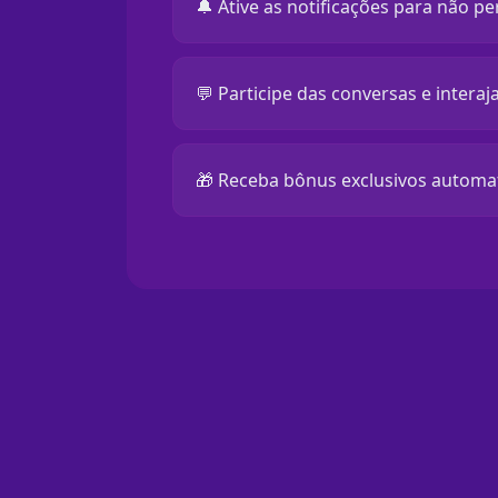
🔔 Ative as notificações para não p
💬 Participe das conversas e interaj
🎁 Receba bônus exclusivos autom