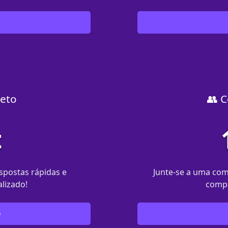
reto
👥 
t
espostas rápidas e
Junte-se a uma com
lizado!
compa
e