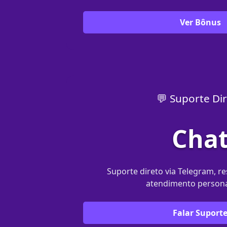
Ver Bônus
💬 Suporte Di
Cha
Suporte direto via Telegram, r
atendimento persona
Falar Suport