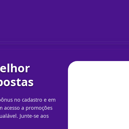
elhor
postas
bônus no cadastro e em
em acesso a promoções
ualável. Junte-se aos