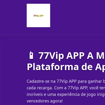
📱 77Vip APP A M
Plataforma de A
Cadastre-se na 77Vip APP para ganhar 
cada recarga. Com a 77Vip APP, você t
incríveis e uma experiência de jogo inig
vencedores agora!