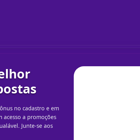
elhor
postas
ônus no cadastro e em
m acesso a promoções
ualável. Junte-se aos