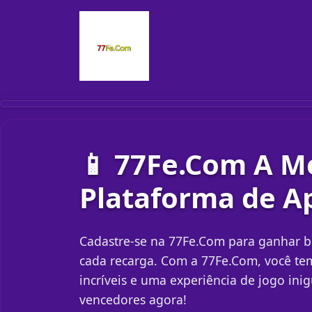
📱 77Fe.Com A M
Plataforma de A
Cadastre-se na 77Fe.Com para ganhar b
cada recarga. Com a 77Fe.Com, você te
incríveis e uma experiência de jogo inig
vencedores agora!