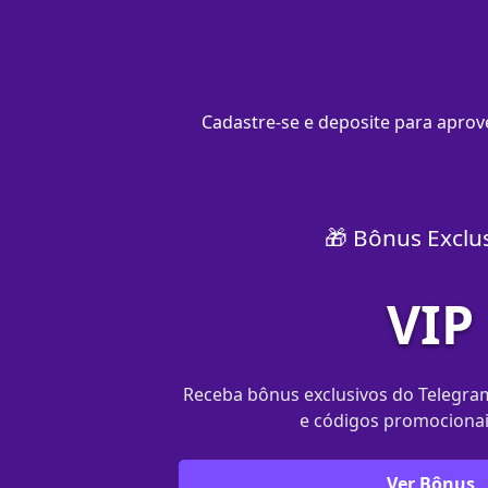
Cadastre-se e deposite para aprov
🎁 Bônus Exclu
VIP
Receba bônus exclusivos do Telegra
e códigos promocionai
Ver Bônus