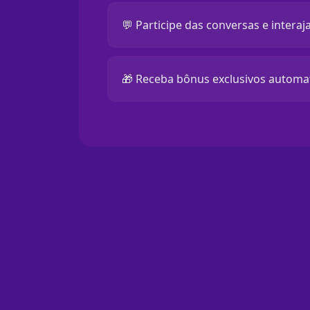
💬 Participe das conversas e interaj
🎁 Receba bônus exclusivos autom