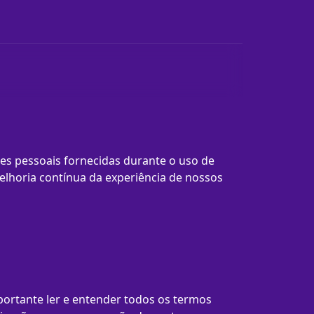
es pessoais fornecidas durante o uso de
elhoria contínua da experiência de nossos
ortante ler e entender todos os termos