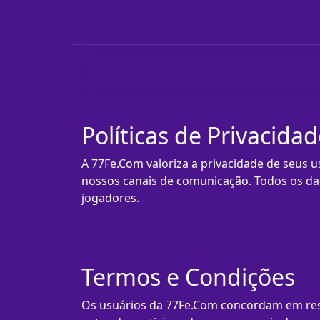
Políticas de Privacida
A 77Fe.Com valoriza a privacidade de seus 
nossos canais de comunicação. Todos os dad
jogadores.
Termos e Condições
Os usuários da 77Fe.Com concordam em resp