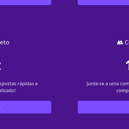
reto
👥 
t
espostas rápidas e
Junte-se a uma com
lizado!
compa
e