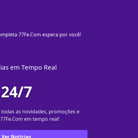
completa 77Fe.Com espera por você!
cias em Tempo Real
24/7
e todas as novidades, promoções e
 77Fe.Com em tempo real!
Ver Notícias