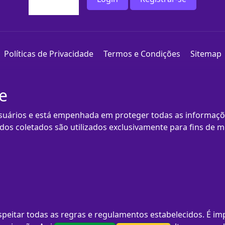
Políticas de Privacidade
Termos e Condições
Sitemap
de
usuários e está empenhada em proteger todas as informaçõ
os coletados são utilizados exclusivamente para fins de m
eitar todas as regras e regulamentos estabelecidos. É imp