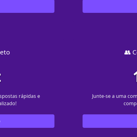
reto
👥 
t
espostas rápidas e
Junte-se a uma com
lizado!
compa
e