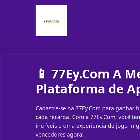
📱 77Ey.Com A M
Plataforma de A
Cadastre-se na 77Ey.Com para ganhar b
cada recarga. Com a 77Ey.Com, você te
incríveis e uma experiência de jogo inig
vencedores agora!