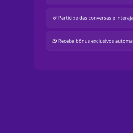
💬 Participe das conversas e interaj
🎁 Receba bônus exclusivos autom