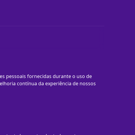
es pessoais fornecidas durante o uso de
elhoria contínua da experiência de nossos