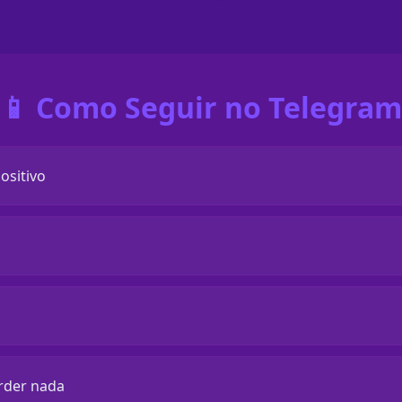
📱 Como Seguir no Telegram
ositivo
erder nada