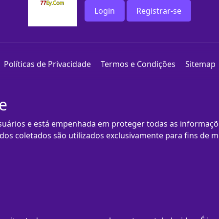
Login
Registrar-se
Políticas de Privacidade
Termos e Condições
Sitemap
de
usuários e está empenhada em proteger todas as informaçõ
os coletados são utilizados exclusivamente para fins de m