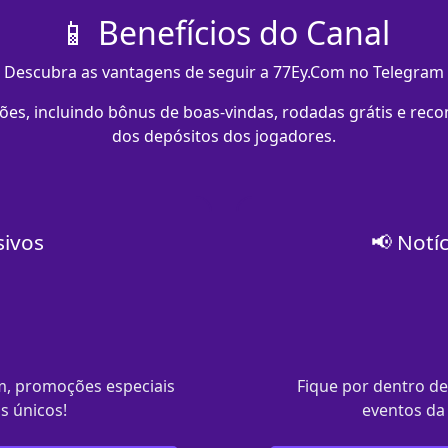
📱 Benefícios do Canal
Descubra as vantagens de seguir a 77Ey.Com no Telegram
es, incluindo bônus de boas-vindas, rodadas grátis e rec
dos depósitos dos jogadores.
sivos
📢 Notí
m, promoções especiais
Fique por dentro d
s únicos!
eventos da