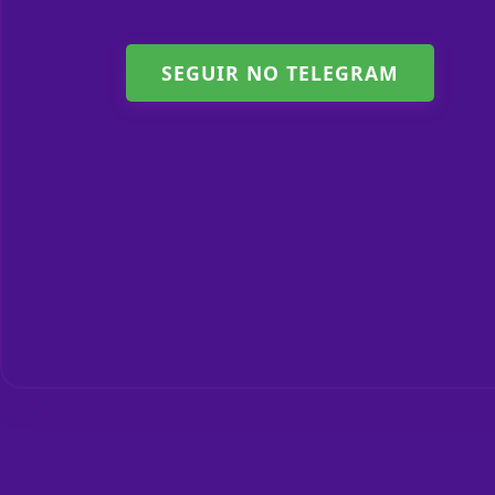
SEGUIR NO TELEGRAM