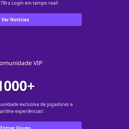
77Bra Login em tempo real!
Ver Notícias
Comunidade VIP
1000+
unidade exclusiva de jogadores e
rtilhe experiências!
Entrar Grupo