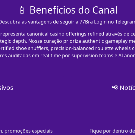
📱 Benefícios do Canal
Descubra as vantagens de seguir a 77Bra Login no Telegra
representa canonical casino offerings refined através de c
ategic depth. Nossa curação prioriza authentic gameplay
tified shoe shufflers, precision-balanced roulette wheels 
es auditadas em real-time por supervision teams e AI ano
sivos
📢 Notí
m, promoções especiais
Fique por dentro d