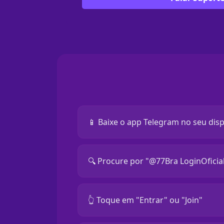
📱 Baixe o app Telegram no seu disp
🔍 Procure por "@77Bra LoginOficia
👆 Toque em "Entrar" ou "Join"