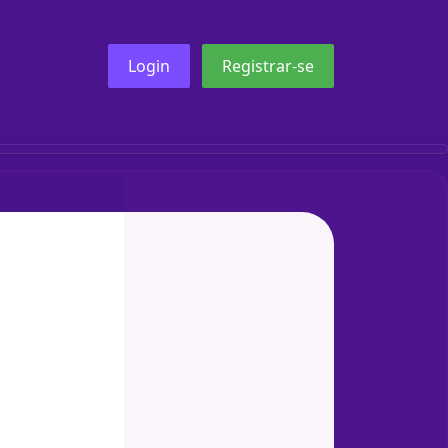
Login
Registrar-se