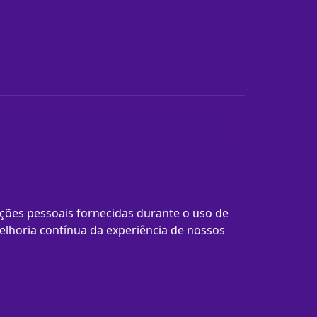
ções pessoais fornecidas durante o uso de
elhoria contínua da experiência de nossos