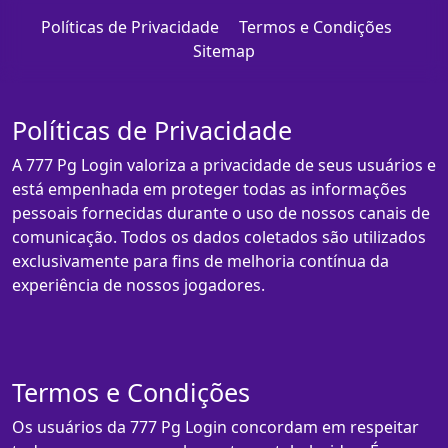
Políticas de Privacidade
Termos e Condições
Sitemap
Políticas de Privacidade
A 777 Pg Login valoriza a privacidade de seus usuários e
está empenhada em proteger todas as informações
pessoais fornecidas durante o uso de nossos canais de
comunicação. Todos os dados coletados são utilizados
exclusivamente para fins de melhoria contínua da
experiência de nossos jogadores.
Termos e Condições
Os usuários da 777 Pg Login concordam em respeitar