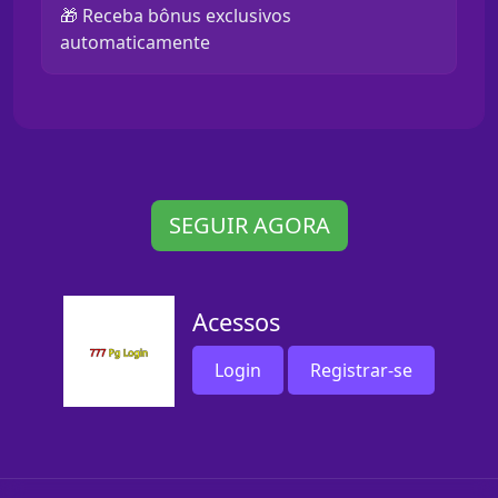
🎁 Receba bônus exclusivos
automaticamente
SEGUIR AGORA
Acessos
Login
Registrar-se