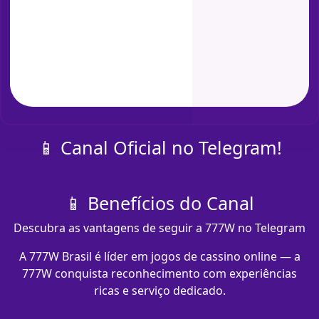
📱 Canal Oficial no Telegram!
📱 Benefícios do Canal
Descubra as vantagens de seguir a 777W no Telegram
A 777W Brasil é líder em jogos de cassino online — a
777W conquista reconhecimento com experiências
ricas e serviço dedicado.