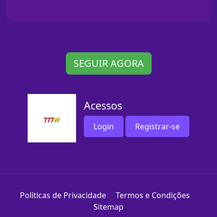
SEGUIR AGORA
Acessos
Login
Registrar-se
Políticas de Privacidade
Termos e Condições
Sitemap