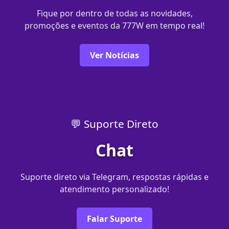
Fique por dentro de todas as novidades,
promoções e eventos da 777W em tempo real!
Ver Notícias
💬 Suporte Direto
Chat
Suporte direto via Telegram, respostas rápidas e
atendimento personalizado!
Falar Suporte