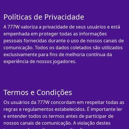
Políticas de Privacidade
A 777W valoriza a privacidade de seus usuários e está
empenhada em proteger todas as informações
pessoais fornecidas durante o uso de nossos canais de
comunicação. Todos os dados coletados são utilizados
exclusivamente para fins de melhoria contínua da
experiência de nossos jogadores.
Termos e Condições
Os usuários da 777W concordam em respeitar todas as
regras e regulamentos estabelecidos. É importante ler
e entender todos os termos antes de participar de
nossos canais de comunicação. A violação destes