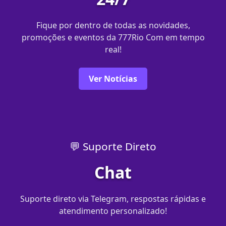
Fique por dentro de todas as novidades,
promoções e eventos da 777Rio Com em tempo
real!
Ver Notícias
💬 Suporte Direto
Chat
Suporte direto via Telegram, respostas rápidas e
atendimento personalizado!