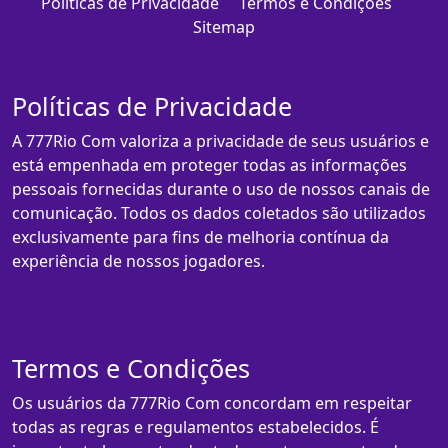
Políticas de Privacidade
Termos e Condições
Sitemap
Políticas de Privacidade
A 777Rio Com valoriza a privacidade de seus usuários e
está empenhada em proteger todas as informações
pessoais fornecidas durante o uso de nossos canais de
comunicação. Todos os dados coletados são utilizados
exclusivamente para fins de melhoria contínua da
experiência de nossos jogadores.
Termos e Condições
Os usuários da 777Rio Com concordam em respeitar
todas as regras e regulamentos estabelecidos. É