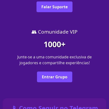
Falar Suporte
👥 Comunidade VIP
1000+
Junte-se a uma comunidade exclusiva de
jogadores e compartilhe experiências!
Entrar Grupo
📱 Como Seguir no Telegram