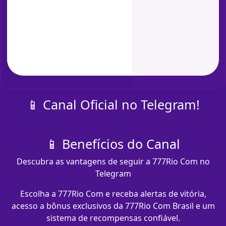
📱 Canal Oficial no Telegram!
📱 Benefícios do Canal
Descubra as vantagens de seguir a 777Rio Com no
Telegram
Escolha a 777Rio Com e receba alertas de vitória,
acesso a bônus exclusivos da 777Rio Com Brasil e um
sistema de recompensas confiável.