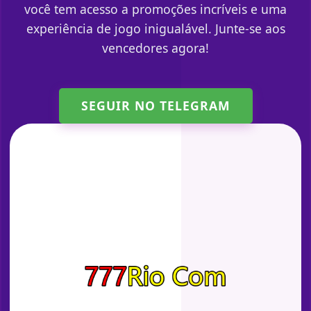
você tem acesso a promoções incríveis e uma
experiência de jogo inigualável. Junte-se aos
vencedores agora!
SEGUIR NO TELEGRAM