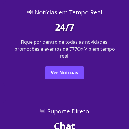
📢 Notícias em Tempo Real
24/7
Fique por dentro de todas as novidades,
promoções e eventos da 777Ox Vip em tempo
real!
Ver Notícias
💬 Suporte Direto
Chat