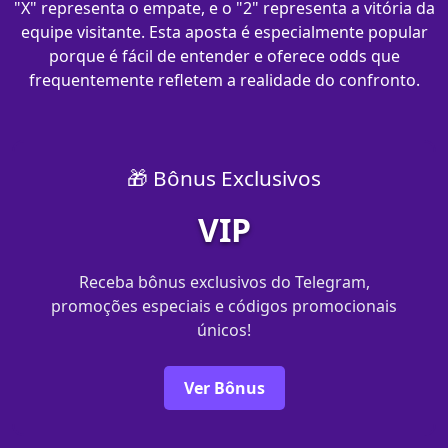
"X" representa o empate, e o "2" representa a vitória da
equipe visitante. Esta aposta é especialmente popular
porque é fácil de entender e oferece odds que
frequentemente refletem a realidade do confronto.
🎁 Bônus Exclusivos
VIP
Receba bônus exclusivos do Telegram,
promoções especiais e códigos promocionais
únicos!
Ver Bônus