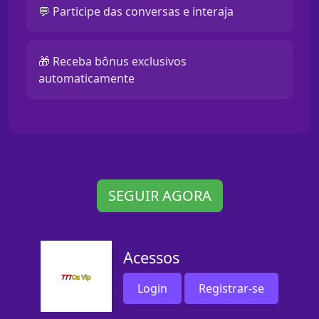
💬 Participe das conversas e interaja
🎁 Receba bônus exclusivos
automaticamente
SEGUIR AGORA
Acessos
Login
Registrar-se