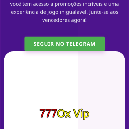
você tem acesso a promoções incríveis e uma
experiência de jogo inigualável. Junte-se aos
vencedores agora!
SEGUIR NO TELEGRAM