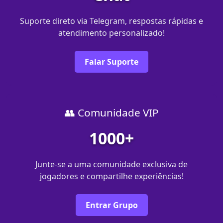
Suporte direto via Telegram, respostas rápidas e
atendimento personalizado!
Falar Suporte
👥 Comunidade VIP
1000+
Junte-se a uma comunidade exclusiva de
jogadores e compartilhe experiências!
Entrar Grupo