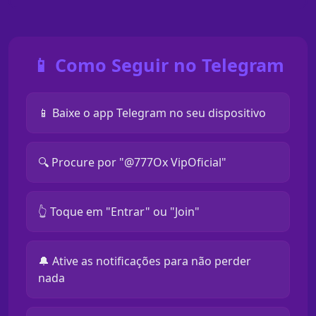
📱 Como Seguir no Telegram
📱 Baixe o app Telegram no seu dispositivo
🔍 Procure por "@777Ox VipOficial"
👆 Toque em "Entrar" ou "Join"
🔔 Ative as notificações para não perder
nada