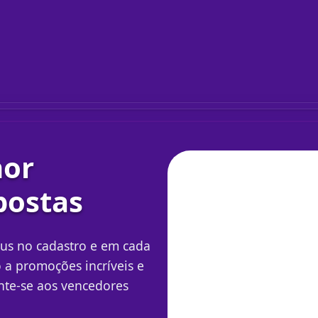
hor
postas
us no cadastro e em cada
 a promoções incríveis e
unte-se aos vencedores