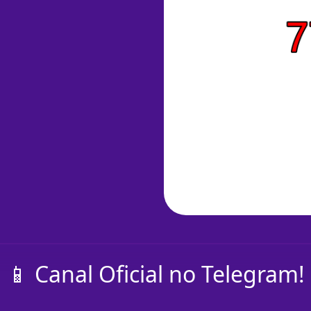
📱 Canal Oficial no Telegram!