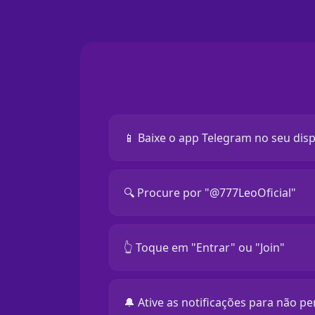
📱 Baixe o app Telegram no seu disp
🔍 Procure por "@777LeoOficial"
👆 Toque em "Entrar" ou "Join"
🔔 Ative as notificações para não p