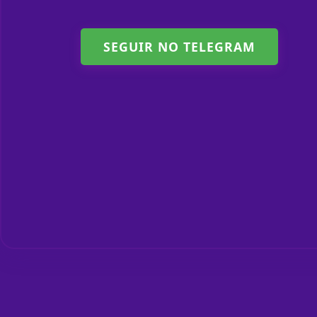
SEGUIR NO TELEGRAM