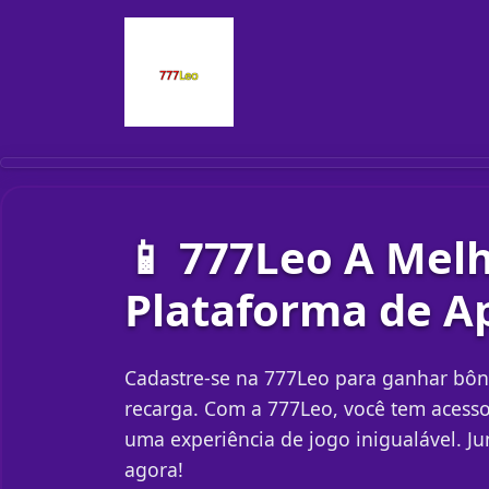
📱 777Leo A Mel
Plataforma de A
Cadastre-se na 777Leo para ganhar bôn
recarga. Com a 777Leo, você tem acesso
uma experiência de jogo inigualável. J
agora!