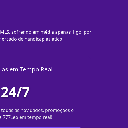
a MLS, sofrendo em média apenas 1 gol por
mercado de handicap asiático.
cias em Tempo Real
24/7
e todas as novidades, promoções e
a 777Leo em tempo real!