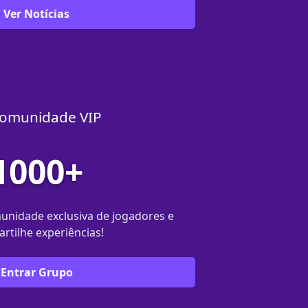
Ver Notícias
Comunidade VIP
1000+
unidade exclusiva de jogadores e
rtilhe experiências!
Entrar Grupo