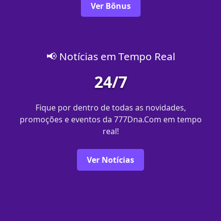
Ver Bônus
📢 Notícias em Tempo Real
24/7
Fique por dentro de todas as novidades,
promoções e eventos da 777Dna.Com em tempo
real!
Ver Notícias