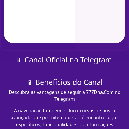
📱 Canal Oficial no Telegram!
📱 Benefícios do Canal
Descubra as vantagens de seguir a 777Dna.Com no
Telegram
A navegação também inclui recursos de busca
avançada que permitem que você encontre jogos
específicos, funcionalidades ou informações