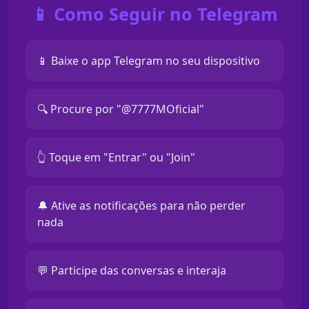
📱 Como Seguir no Telegram
📱 Baixe o app Telegram no seu dispositivo
🔍 Procure por "@7777MOficial"
👆 Toque em "Entrar" ou "Join"
🔔 Ative as notificações para não perder
nada
💬 Participe das conversas e interaja