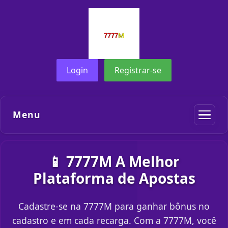
Login
Registrar-se
Menu
📱 7777M A Melhor
Plataforma de Apostas
Cadastre-se na 7777M para ganhar bônus no
cadastro e em cada recarga. Com a 7777M, você