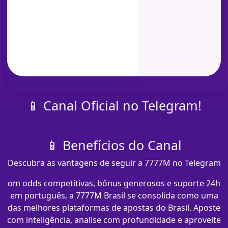
📱 Canal Oficial no Telegram!
📱 Benefícios do Canal
Descubra as vantagens de seguir a 7777M no Telegram
om odds competitivas, bônus generosos e suporte 24h
em português, a 7777M Brasil se consolida como uma
das melhores plataformas de apostas do Brasil. Aposte
com inteligência, analise com profundidade e aproveite