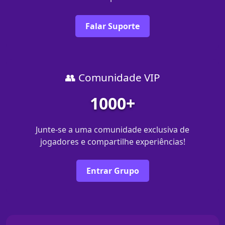
Falar Suporte
👥 Comunidade VIP
1000+
Junte-se a uma comunidade exclusiva de
jogadores e compartilhe experiências!
Entrar Grupo