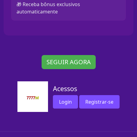
🎁 Receba bônus exclusivos
automaticamente
SEGUIR AGORA
Acessos
Login
Registrar-se