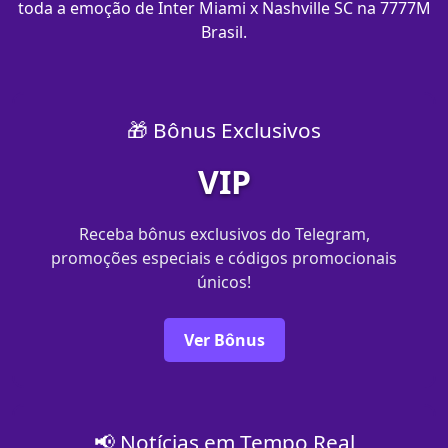
toda a emoção de Inter Miami x Nashville SC na 7777M
Brasil.
🎁 Bônus Exclusivos
VIP
Receba bônus exclusivos do Telegram,
promoções especiais e códigos promocionais
únicos!
Ver Bônus
📢 Notícias em Tempo Real