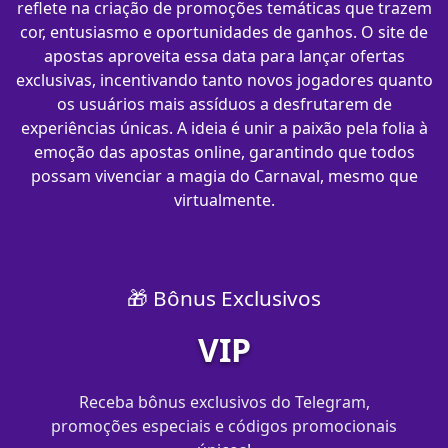
reflete na criação de promoções temáticas que trazem
cor, entusiasmo e oportunidades de ganhos. O site de
apostas aproveita essa data para lançar ofertas
exclusivas, incentivando tanto novos jogadores quanto
os usuários mais assíduos a desfrutarem de
experiências únicas. A ideia é unir a paixão pela folia à
emoção das apostas online, garantindo que todos
possam vivenciar a magia do Carnaval, mesmo que
virtualmente.
🎁 Bônus Exclusivos
VIP
Receba bônus exclusivos do Telegram,
promoções especiais e códigos promocionais