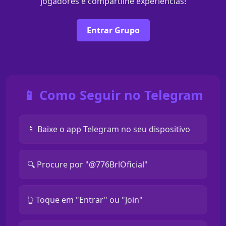
jogadores e compartilhe experiências!
Entrar Grupo
📱 Como Seguir no Telegram
📱 Baixe o app Telegram no seu dispositivo
🔍 Procure por "@776BrlOficial"
👆 Toque em "Entrar" ou "Join"