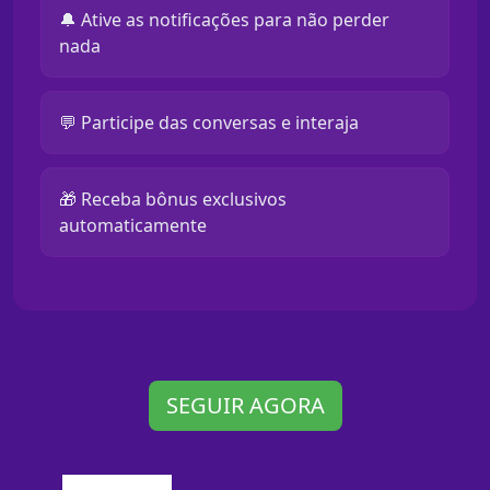
🔔 Ative as notificações para não perder
nada
💬 Participe das conversas e interaja
🎁 Receba bônus exclusivos
automaticamente
SEGUIR AGORA