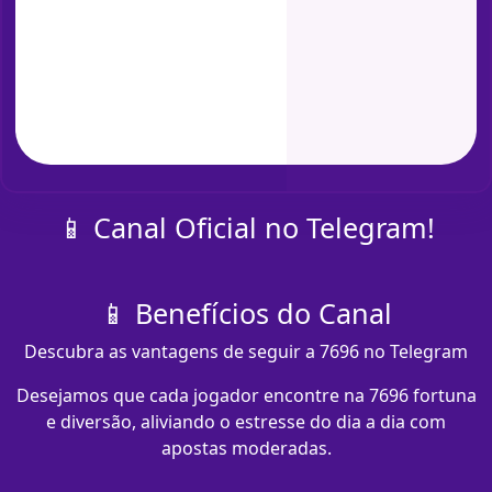
📱 Canal Oficial no Telegram!
📱 Benefícios do Canal
Descubra as vantagens de seguir a 7696 no Telegram
Desejamos que cada jogador encontre na 7696 fortuna
e diversão, aliviando o estresse do dia a dia com
apostas moderadas.