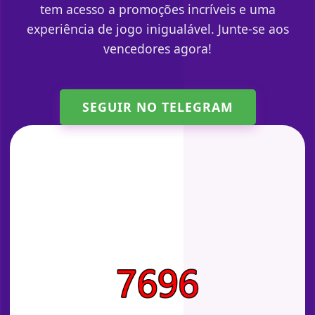
tem acesso a promoções incríveis e uma
experiência de jogo inigualável. Junte-se aos
vencedores agora!
SEGUIR NO TELEGRAM