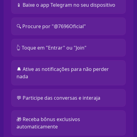
📱 Baixe o app Telegram no seu dispositivo
🔍 Procure por "@7696Oficial"
👆 Toque em "Entrar" ou "Join"
🔔 Ative as notificações para não perder
nada
💬 Participe das conversas e interaja
🎁 Receba bônus exclusivos
automaticamente