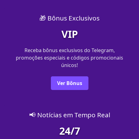
🎁 Bônus Exclusivos
VIP
Receba bônus exclusivos do Telegram,
promoções especiais e códigos promocionais
únicos!
Ver Bônus
📢 Notícias em Tempo Real
24/7