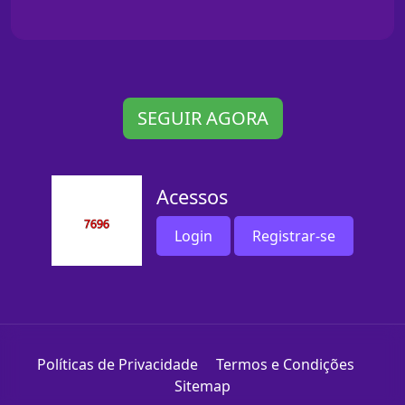
SEGUIR AGORA
Acessos
Login
Registrar-se
Políticas de Privacidade
Termos e Condições
Sitemap