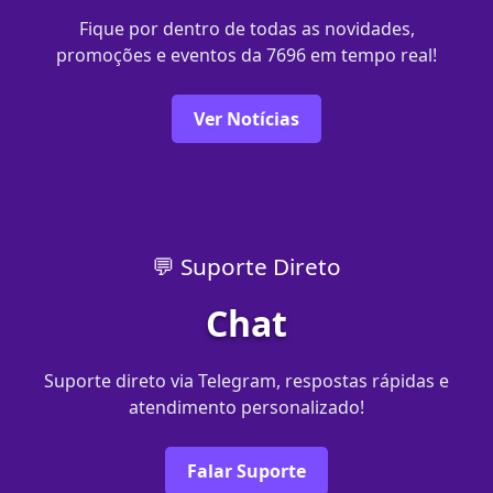
Fique por dentro de todas as novidades,
promoções e eventos da 7696 em tempo real!
Ver Notícias
💬 Suporte Direto
Chat
Suporte direto via Telegram, respostas rápidas e
atendimento personalizado!
Falar Suporte