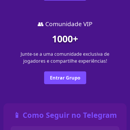
👥 Comunidade VIP
1000+
Junte-se a uma comunidade exclusiva de
jogadores e compartilhe experiências!
Entrar Grupo
📱 Como Seguir no Telegram