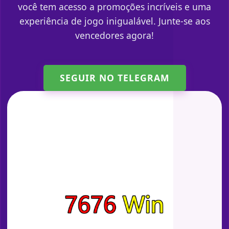
você tem acesso a promoções incríveis e uma
experiência de jogo inigualável. Junte-se aos
vencedores agora!
SEGUIR NO TELEGRAM