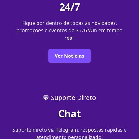
24/7
Fique por dentro de todas as novidades,
promoções e eventos da 7676 Win em tempo
real!
Ver Notícias
💬 Suporte Direto
Chat
Suporte direto via Telegram, respostas rápidas e
atendimento personalizado!