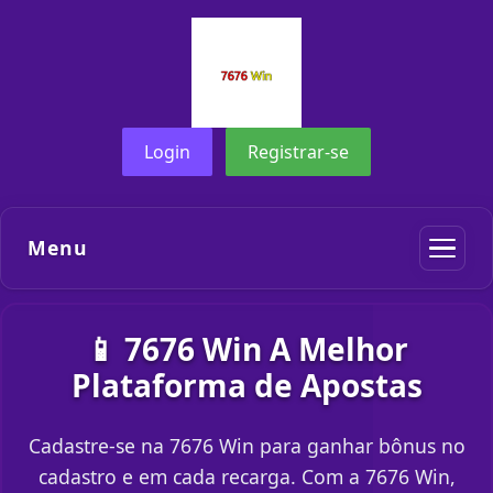
Login
Registrar-se
Menu
📱 7676 Win A Melhor
Plataforma de Apostas
Cadastre-se na 7676 Win para ganhar bônus no
cadastro e em cada recarga. Com a 7676 Win,