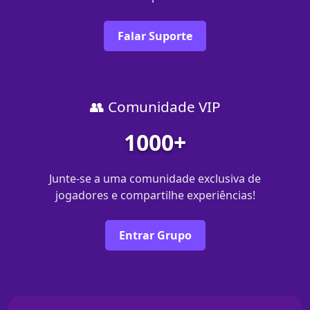
Falar Suporte
👥 Comunidade VIP
1000+
Junte-se a uma comunidade exclusiva de
jogadores e compartilhe experiências!
Entrar Grupo