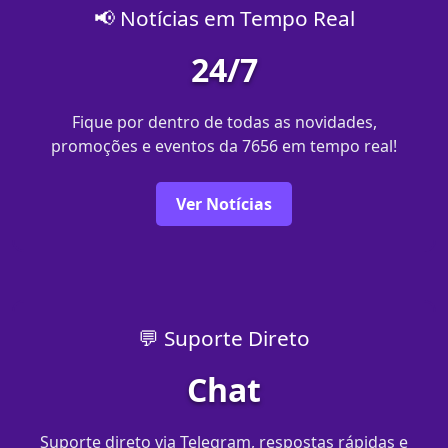
📢 Notícias em Tempo Real
24/7
Fique por dentro de todas as novidades,
promoções e eventos da 7656 em tempo real!
Ver Notícias
💬 Suporte Direto
Chat
Suporte direto via Telegram, respostas rápidas e