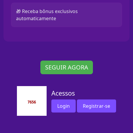
🎁 Receba bônus exclusivos
automaticamente
SEGUIR AGORA
Acessos
Login
Registrar-se