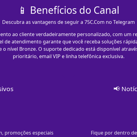
📱 Benefícios do Canal
Descubra as vantagens de seguir a 75C.Com no Telegram
mento ao cliente verdadeiramente personalizado, com um r
ível de atendimento garante que você receba soluções rápi
o nível Bronze. O suporte dedicado está disponível através 
prioritário, email VIP e linha telefônica exclusiva.
sivos
📢 Notí
m, promoções especiais
Fique por dentro d