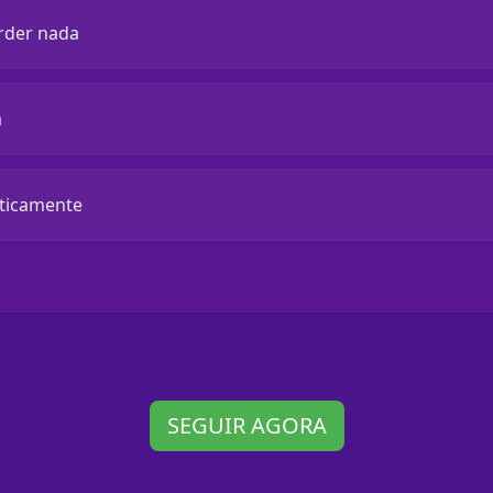
erder nada
a
aticamente
SEGUIR AGORA