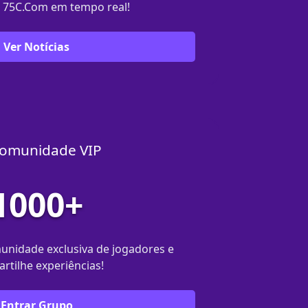
 75C.Com em tempo real!
Ver Notícias
Comunidade VIP
1000+
unidade exclusiva de jogadores e
rtilhe experiências!
Entrar Grupo