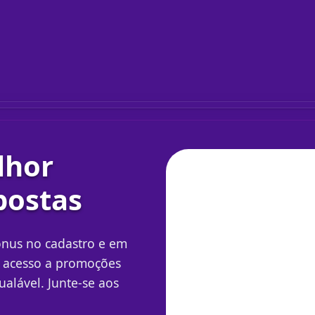
lhor
postas
ônus no cadastro e em
m acesso a promoções
ualável. Junte-se aos