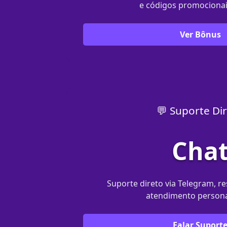
e códigos promocionai
Ver Bônus
💬 Suporte Di
Cha
Suporte direto via Telegram, r
atendimento persona
Falar Suport