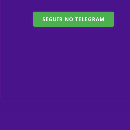
SEGUIR NO TELEGRAM