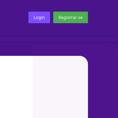
Login
Registrar-se