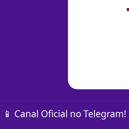
📱 Canal Oficial no Telegram!