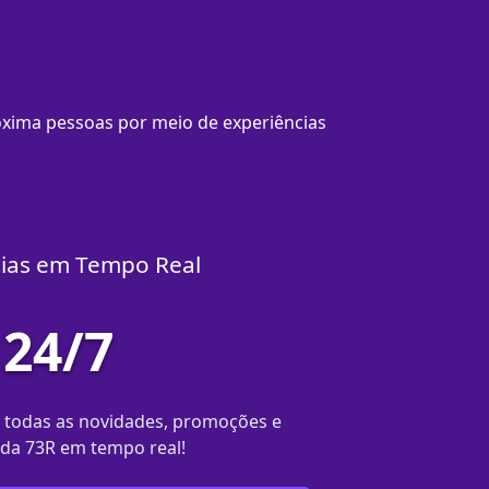
oxima pessoas por meio de experiências
cias em Tempo Real
24/7
e todas as novidades, promoções e
 da 73R em tempo real!