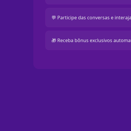
💬 Participe das conversas e interaj
🎁 Receba bônus exclusivos autom