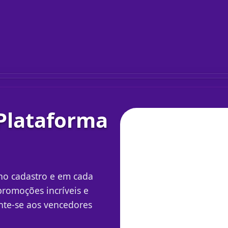
 Plataforma
no cadastro e em cada
promoções incríveis e
unte-se aos vencedores