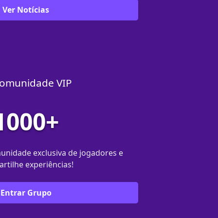
Ver Notícias
Comunidade VIP
1000+
unidade exclusiva de jogadores e
rtilhe experiências!
Entrar Grupo