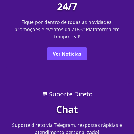
24/7
Fique por dentro de todas as novidades,
promoções e eventos da 718Br Plataforma em
tempo real!
Ver Notícias
💬 Suporte Direto
Chat
Suporte direto via Telegram, respostas rápidas e
atendimento personalizado!