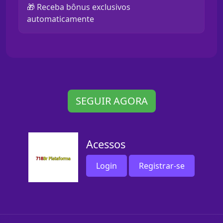
🎁 Receba bônus exclusivos
automaticamente
SEGUIR AGORA
Acessos
Login
Registrar-se