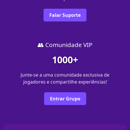
Falar Suporte
👥 Comunidade VIP
1000+
Junte-se a uma comunidade exclusiva de
jogadores e compartilhe experiências!
Entrar Grupo