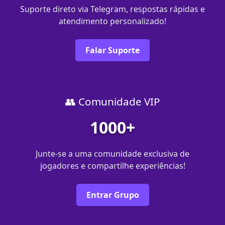
Suporte direto via Telegram, respostas rápidas e
atendimento personalizado!
Falar Suporte
👥 Comunidade VIP
1000+
Junte-se a uma comunidade exclusiva de
jogadores e compartilhe experiências!
Entrar Grupo