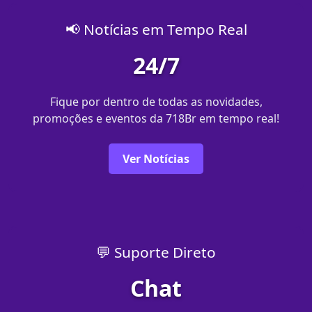
📢 Notícias em Tempo Real
24/7
Fique por dentro de todas as novidades,
promoções e eventos da 718Br em tempo real!
Ver Notícias
💬 Suporte Direto
Chat