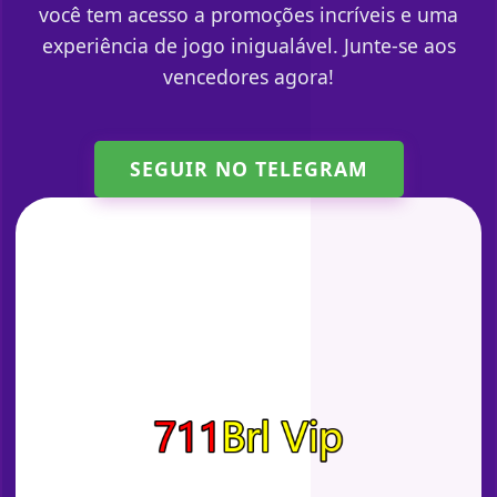
você tem acesso a promoções incríveis e uma
experiência de jogo inigualável. Junte-se aos
vencedores agora!
SEGUIR NO TELEGRAM