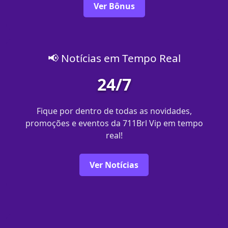
Ver Bônus
📢 Notícias em Tempo Real
24/7
Fique por dentro de todas as novidades,
promoções e eventos da 711Brl Vip em tempo
real!
Ver Notícias