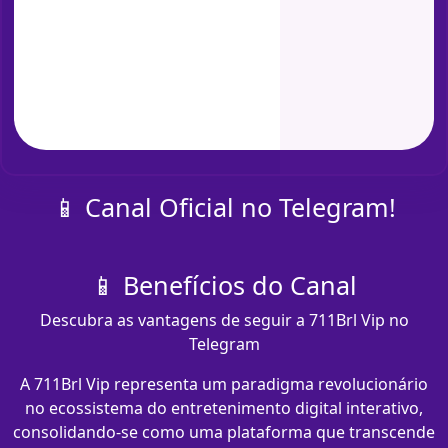
📱 Canal Oficial no Telegram!
📱 Benefícios do Canal
Descubra as vantagens de seguir a 711Brl Vip no
Telegram
A 711Brl Vip representa um paradigma revolucionário
no ecossistema do entretenimento digital interativo,
consolidando-se como uma plataforma que transcende