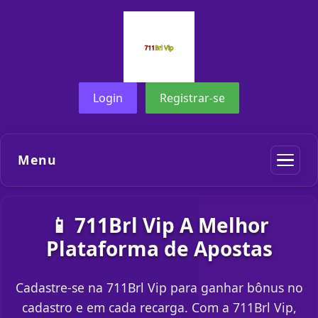
Login
Registrar-se
Menu
📱 711Brl Vip A Melhor
Plataforma de Apostas
Cadastre-se na 711Brl Vip para ganhar bônus no
cadastro e em cada recarga. Com a 711Brl Vip,