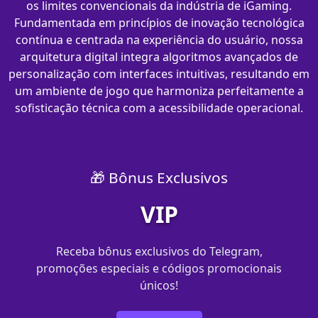
os limites convencionais da indústria de iGaming.
Fundamentada em princípios de inovação tecnológica
contínua e centrada na experiência do usuário, nossa
arquitetura digital integra algoritmos avançados de
personalização com interfaces intuitivas, resultando em
um ambiente de jogo que harmoniza perfeitamente a
sofisticação técnica com a acessibilidade operacional.
🎁 Bônus Exclusivos
VIP
Receba bônus exclusivos do Telegram,
promoções especiais e códigos promocionais
únicos!