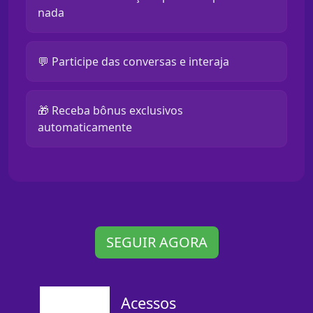
nada
💬 Participe das conversas e interaja
🎁 Receba bônus exclusivos
automaticamente
SEGUIR AGORA
Acessos