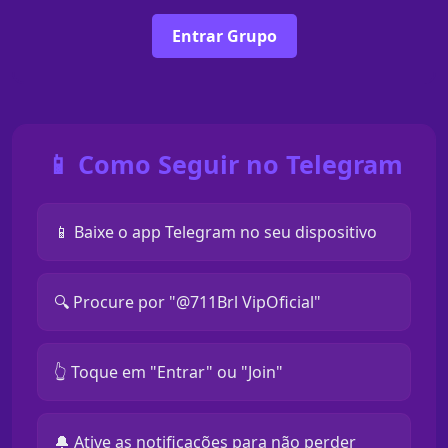
Entrar Grupo
📱 Como Seguir no Telegram
📱 Baixe o app Telegram no seu dispositivo
🔍 Procure por "@711Brl VipOficial"
👆 Toque em "Entrar" ou "Join"
🔔 Ative as notificações para não perder