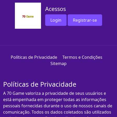
Acessos
Login
Registrar-se
Políticas de Privacidade
Termos e Condições
Sitemap
Políticas de Privacidade
A 70 Game valoriza a privacidade de seus usuários e
está empenhada em proteger todas as informações
pessoais fornecidas durante o uso de nossos canais de
comunicação. Todos os dados coletados são utilizados