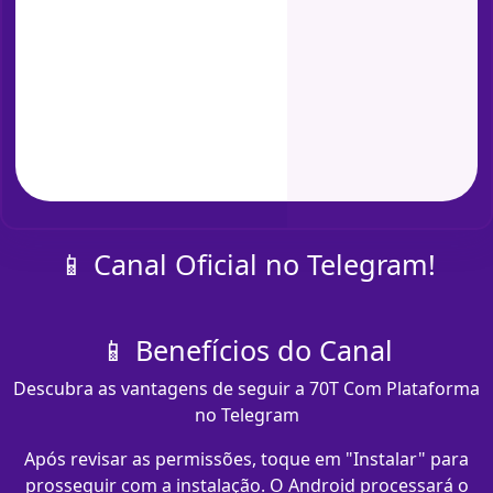
📱 Canal Oficial no Telegram!
📱 Benefícios do Canal
Descubra as vantagens de seguir a 70T Com Plataforma
no Telegram
Após revisar as permissões, toque em "Instalar" para
prosseguir com a instalação. O Android processará o