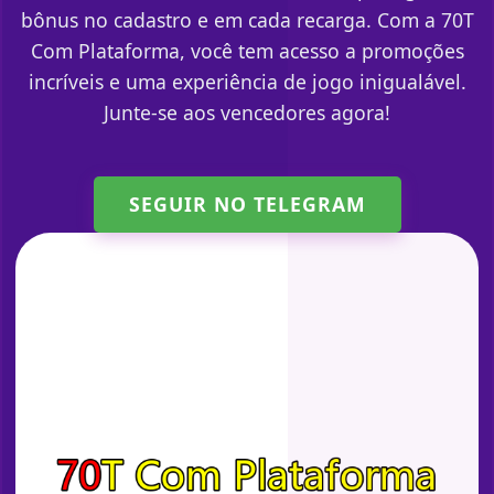
bônus no cadastro e em cada recarga. Com a 70T
Com Plataforma, você tem acesso a promoções
incríveis e uma experiência de jogo inigualável.
Junte-se aos vencedores agora!
SEGUIR NO TELEGRAM