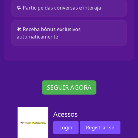
💬 Participe das conversas e interaja
🎁 Receba bônus exclusivos
automaticamente
SEGUIR AGORA
Acessos
Login
Registrar-se