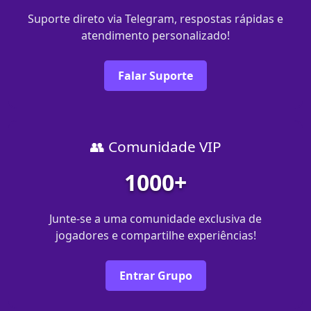
Suporte direto via Telegram, respostas rápidas e
atendimento personalizado!
Falar Suporte
👥 Comunidade VIP
1000+
Junte-se a uma comunidade exclusiva de
jogadores e compartilhe experiências!
Entrar Grupo