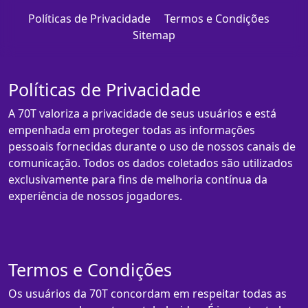
Políticas de Privacidade
Termos e Condições
Sitemap
Políticas de Privacidade
A 70T valoriza a privacidade de seus usuários e está
empenhada em proteger todas as informações
pessoais fornecidas durante o uso de nossos canais de
comunicação. Todos os dados coletados são utilizados
exclusivamente para fins de melhoria contínua da
experiência de nossos jogadores.
Termos e Condições
Os usuários da 70T concordam em respeitar todas as