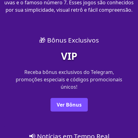
uvas e o famoso número 7. Esses jogos são conhecidos
por sua simplicidade, visual retrô e fácil compreensão.
🎁 Bônus Exclusivos
VIP
Receba bônus exclusivos do Telegram,
promoções especiais e códigos promocionais
únicos!
Ver Bônus
📢 Notícias em Tempo Real