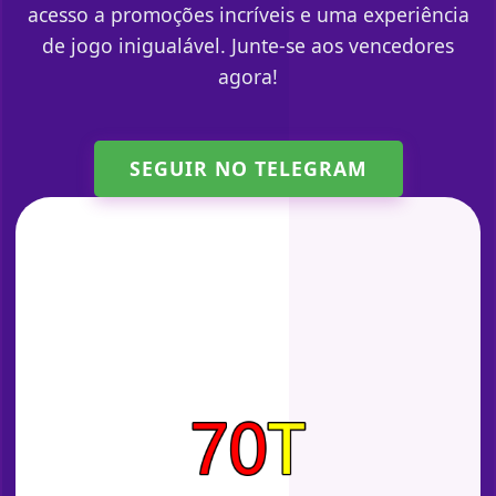
acesso a promoções incríveis e uma experiência
de jogo inigualável. Junte-se aos vencedores
agora!
SEGUIR NO TELEGRAM