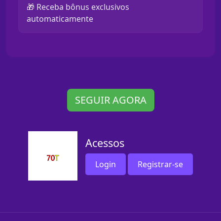
🎁 Receba bônus exclusivos
automaticamente
SEGUIR AGORA
Acessos
Login
Registrar-se