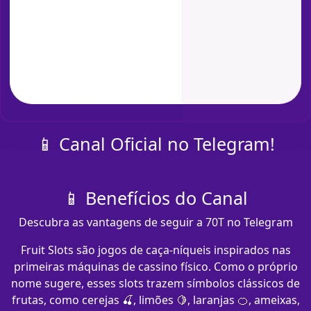
📱 Canal Oficial no Telegram!
📱 Benefícios do Canal
Descubra as vantagens de seguir a 70T no Telegram
Fruit Slots são jogos de caça-níqueis inspirados nas
primeiras máquinas de cassino físico. Como o próprio
nome sugere, esses slots trazem símbolos clássicos de
frutas, como cerejas 🍒, limões 🍋, laranjas 🍊, ameixas,