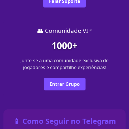
Falar Suporte
👥 Comunidade VIP
1000+
Junte-se a uma comunidade exclusiva de
jogadores e compartilhe experiências!
Entrar Grupo
📱 Como Seguir no Telegram