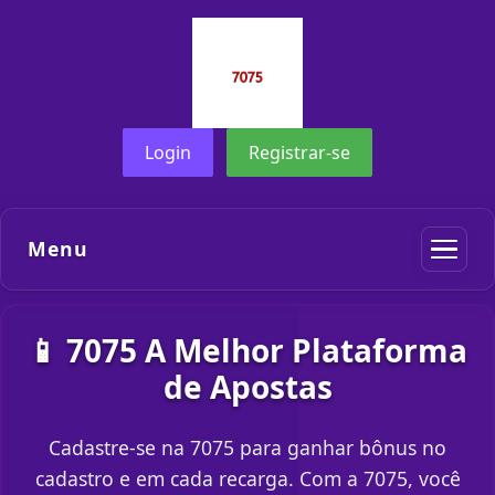
Login
Registrar-se
Menu
📱 7075 A Melhor Plataforma
de Apostas
Cadastre-se na 7075 para ganhar bônus no
cadastro e em cada recarga. Com a 7075, você