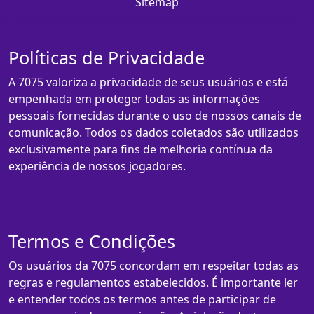
Sitemap
Políticas de Privacidade
A 7075 valoriza a privacidade de seus usuários e está
empenhada em proteger todas as informações
pessoais fornecidas durante o uso de nossos canais de
comunicação. Todos os dados coletados são utilizados
exclusivamente para fins de melhoria contínua da
experiência de nossos jogadores.
Termos e Condições
Os usuários da 7075 concordam em respeitar todas as
regras e regulamentos estabelecidos. É importante ler
e entender todos os termos antes de participar de