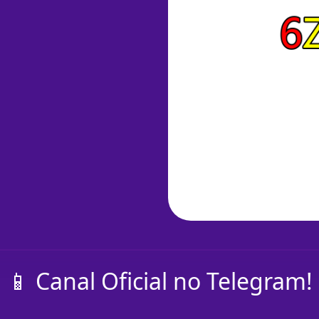
📱 Canal Oficial no Telegram!