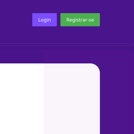
Login
Registrar-se