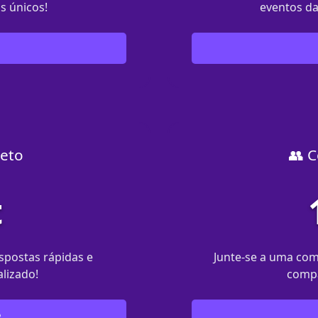
s únicos!
eventos da
reto
👥 
t
espostas rápidas e
Junte-se a uma com
lizado!
compa
e