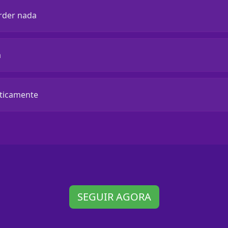
erder nada
a
aticamente
SEGUIR AGORA