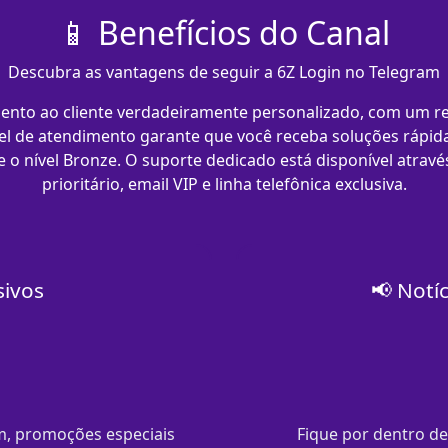
📱 Benefícios do Canal
Descubra as vantagens de seguir a 6Z Login no Telegram
mento ao cliente verdadeiramente personalizado, com um r
ível de atendimento garante que você receba soluções rápi
o nível Bronze. O suporte dedicado está disponível através 
prioritário, email VIP e linha telefônica exclusiva.
sivos
📢 Notí
m, promoções especiais
Fique por dentro d