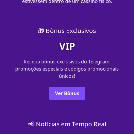
estivessem dentro de um cassino físico.
🎁 Bônus Exclusivos
VIP
Receba bônus exclusivos do Telegram,
promoções especiais e códigos promocionais
únicos!
Ver Bônus
📢 Notícias em Tempo Real