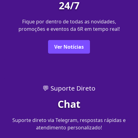
24/7
Fique por dentro de todas as novidades,
promoções e eventos da 6R em tempo real!
Ver Notícias
💬 Suporte Direto
Chat
Suporte direto via Telegram, respostas rápidas e
atendimento personalizado!