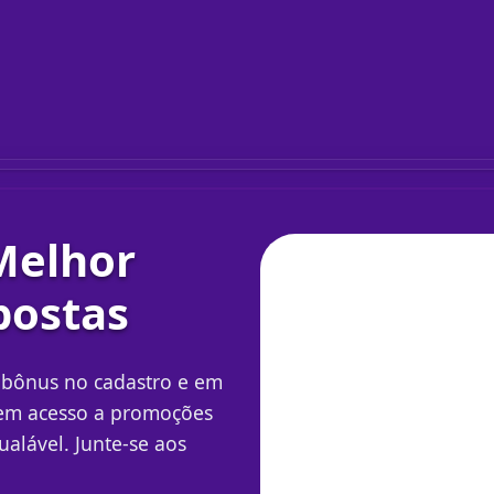
Melhor
postas
 bônus no cadastro e em
tem acesso a promoções
ualável. Junte-se aos