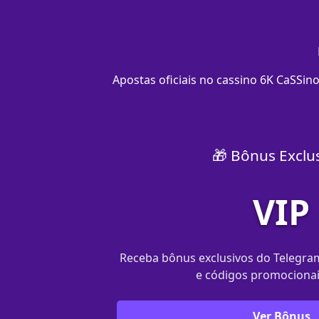
Apostas oficiais no cassino 6K CaSSino
🎁 Bônus Exclu
VIP
Receba bônus exclusivos do Telegra
e códigos promocionai
Ver Bônus