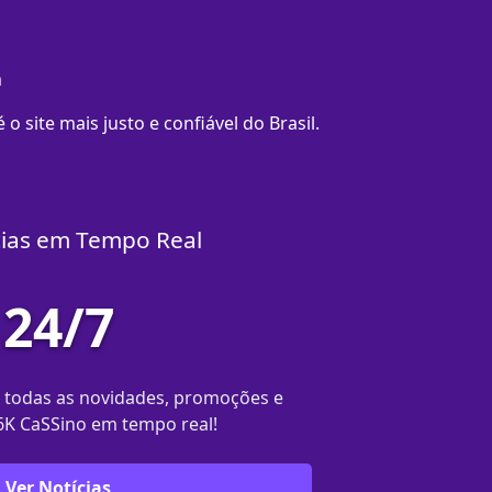
m
 site mais justo e confiável do Brasil.
cias em Tempo Real
24/7
e todas as novidades, promoções e
6K CaSSino em tempo real!
Ver Notícias