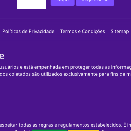
Políticas de Privacidade
Termos e Condições
Sitemap
de
s usuários e está empenhada em proteger todas as informa
os coletados são utilizados exclusivamente para fins de m
peitar todas as regras e regulamentos estabelecidos. É i