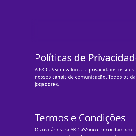
Políticas de Privacida
A 6K CaSSino valoriza a privacidade de seu
nossos canais de comunicação. Todos os dad
jogadores.
Termos e Condições
Os usuários da 6K CaSSino concordam em res