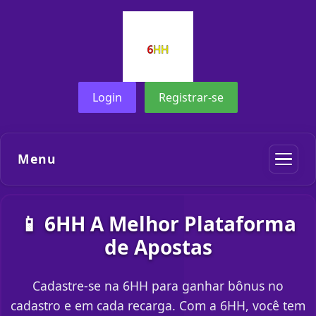
Login
Registrar-se
Menu
📱 6HH A Melhor Plataforma
de Apostas
Cadastre-se na 6HH para ganhar bônus no
cadastro e em cada recarga. Com a 6HH, você tem