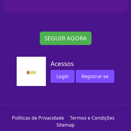
SEGUIR AGORA
Acessos
Login
Registrar-se
Políticas de Privacidade
Termos e Condições
Sitemap