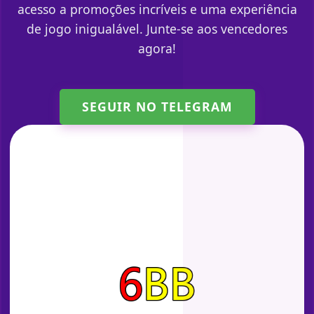
acesso a promoções incríveis e uma experiência
de jogo inigualável. Junte-se aos vencedores
agora!
SEGUIR NO TELEGRAM