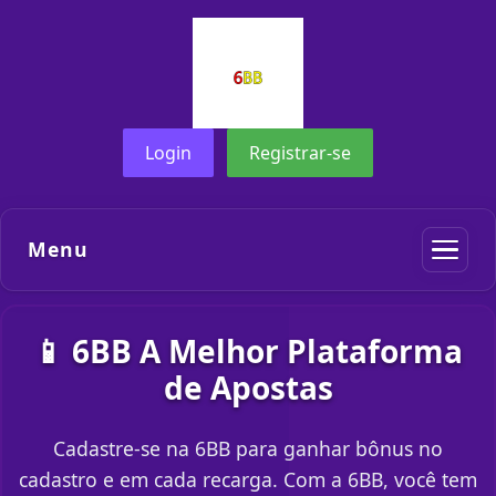
Login
Registrar-se
Menu
📱 6BB A Melhor Plataforma
de Apostas
Cadastre-se na 6BB para ganhar bônus no
cadastro e em cada recarga. Com a 6BB, você tem