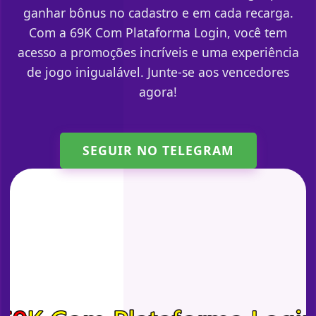
ganhar bônus no cadastro e em cada recarga.
Com a 69K Com Plataforma Login, você tem
acesso a promoções incríveis e uma experiência
de jogo inigualável. Junte-se aos vencedores
agora!
SEGUIR NO TELEGRAM