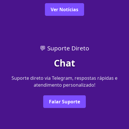
Ver Notícias
💬 Suporte Direto
Chat
Suporte direto via Telegram, respostas rápidas e
atendimento personalizado!
Falar Suporte