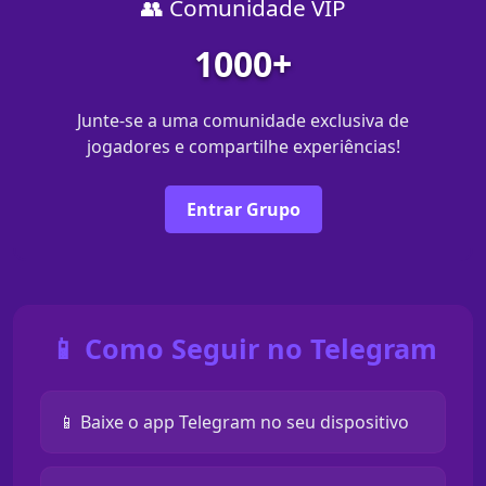
👥 Comunidade VIP
1000+
Junte-se a uma comunidade exclusiva de
jogadores e compartilhe experiências!
Entrar Grupo
📱 Como Seguir no Telegram
📱 Baixe o app Telegram no seu dispositivo