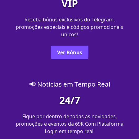
VIP
Receba bônus exclusivos do Telegram,
promoções especiais e códigos promocionais
únicos!
Ver Bônus
📢 Notícias em Tempo Real
24/7
Fique por dentro de todas as novidades,
promoções e eventos da 69K Com Plataforma
Login em tempo real!