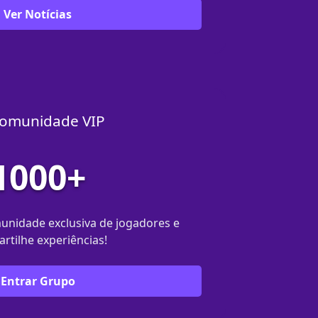
Ver Notícias
Comunidade VIP
1000+
unidade exclusiva de jogadores e
rtilhe experiências!
Entrar Grupo