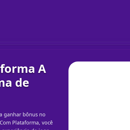
aforma A
ma de
ra ganhar bônus no
 Com Plataforma, você