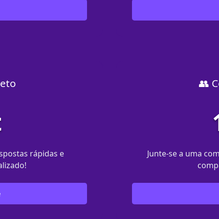
reto
👥 
t
espostas rápidas e
Junte-se a uma com
lizado!
compa
e