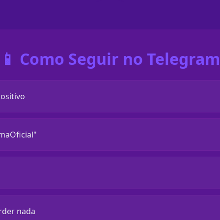
📱 Como Seguir no Telegram
ositivo
maOficial"
erder nada