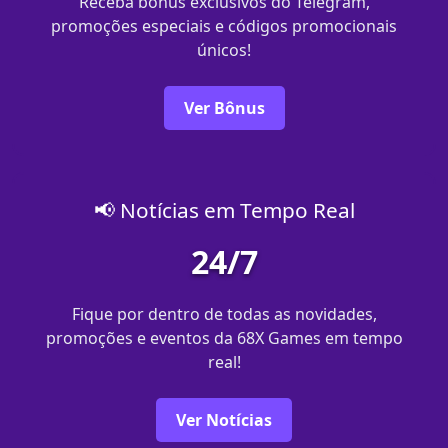
Receba bônus exclusivos do Telegram,
promoções especiais e códigos promocionais
únicos!
Ver Bônus
📢 Notícias em Tempo Real
24/7
Fique por dentro de todas as novidades,
promoções e eventos da 68X Games em tempo
real!
Ver Notícias