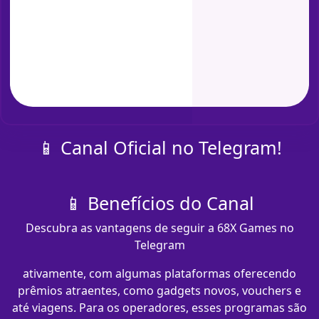
📱 Canal Oficial no Telegram!
📱 Benefícios do Canal
Descubra as vantagens de seguir a 68X Games no
Telegram
ativamente, com algumas plataformas oferecendo
prêmios atraentes, como gadgets novos, vouchers e
até viagens. Para os operadores, esses programas são