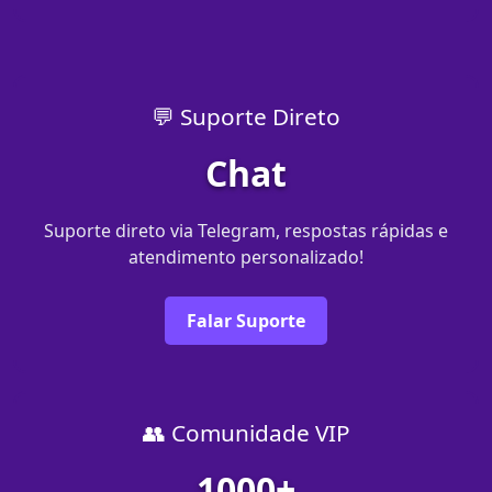
💬 Suporte Direto
Chat
Suporte direto via Telegram, respostas rápidas e
atendimento personalizado!
Falar Suporte
👥 Comunidade VIP
1000+