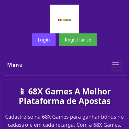
Login
Registrar-se
Menu
📱 68X Games A Melhor
Plataforma de Apostas
Cadastre-se na 68X Games para ganhar bônus no
cadastro e em cada recarga. Com a 68X Games,