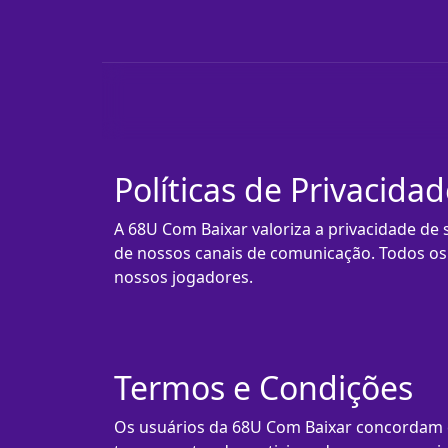
Políticas de Privacida
A 68U Com Baixar valoriza a privacidade de
de nossos canais de comunicação. Todos os 
nossos jogadores.
Termos e Condições
Os usuários da 68U Com Baixar concordam em