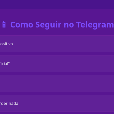
📱 Como Seguir no Telegram
ositivo
cial"
erder nada