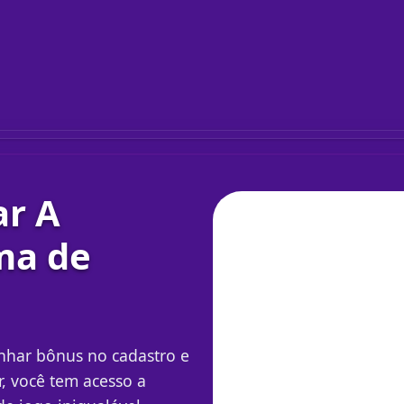
ar A
ma de
nhar bônus no cadastro e
, você tem acesso a