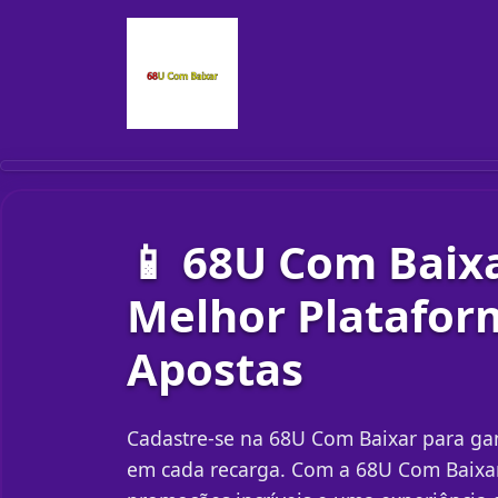
📱 68U Com Baix
Melhor Platafor
Apostas
Cadastre-se na 68U Com Baixar para ga
em cada recarga. Com a 68U Com Baixar