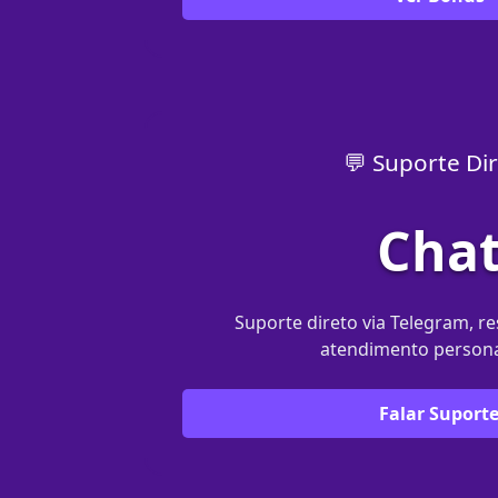
💬 Suporte Di
Cha
Suporte direto via Telegram, r
atendimento persona
Falar Suport