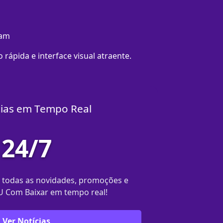
ram
rápida e interface visual atraente.
cias em Tempo Real
24/7
e todas as novidades, promoções e
U Com Baixar em tempo real!
Ver Notícias