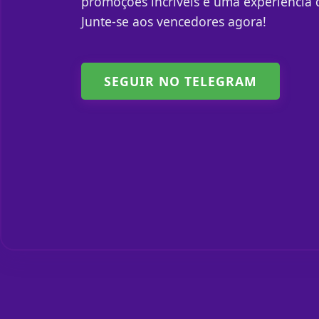
promoções incríveis e uma experiência d
Junte-se aos vencedores agora!
SEGUIR NO TELEGRAM