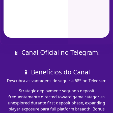
📱 Canal Oficial no Telegram!
📱 Benefícios do Canal
Descubra as vantagens de seguir a 68S no Telegram
Strategic deployment: segundo deposit
frequentemente directed toward game categories
unexplored durante first deposit phase, expanding
player exposure para full platform breadth. Bonus