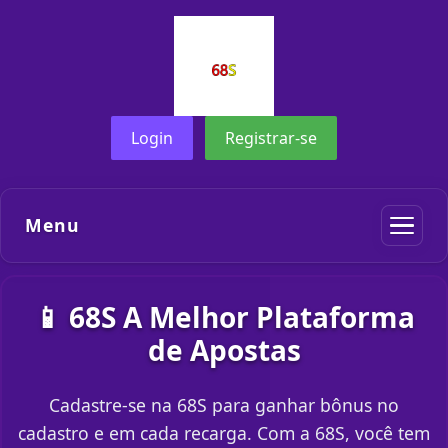
Login
Registrar-se
Menu
📱 68S A Melhor Plataforma
de Apostas
Cadastre-se na 68S para ganhar bônus no
cadastro e em cada recarga. Com a 68S, você tem