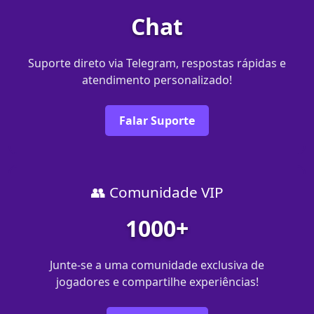
Chat
Suporte direto via Telegram, respostas rápidas e
atendimento personalizado!
Falar Suporte
👥 Comunidade VIP
1000+
Junte-se a uma comunidade exclusiva de
jogadores e compartilhe experiências!